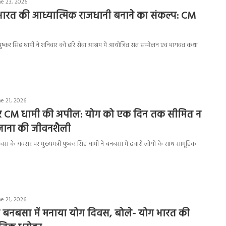
ne 23, 2026
 भारत की आध्यात्मिक राजधानी बनाने का संकल्प: CM
्री पुष्कर सिंह धामी ने शनिवार को हरि सेवा आश्रम में आयोजित संत सम्मेलन एवं भागवत कथा
e 21, 2026
र CM धामी की अपील: योग को एक दिन तक सीमित न
रोजाना की जीवनशैली
ग दिवस के अवसर पर मुख्यमंत्री पुष्कर सिंह धामी ने बनबसा में हजारों लोगों के साथ सामूहिक
e 21, 2026
े बनबसा में मनाया योग दिवस, बोले- योग भारत की