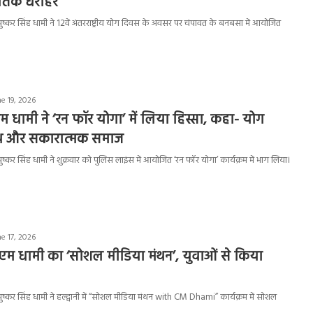
कृतिक धरोहर
री पुष्कर सिंह धामी ने 12वें अंतरराष्ट्रीय योग दिवस के अवसर पर चंपावत के बनबसा में आयोजित
e 19, 2026
म धामी ने ‘रन फॉर योगा’ में लिया हिस्सा, कहा- योग
्थ और सकारात्मक समाज
ी पुष्कर सिंह धामी ने शुक्रवार को पुलिस लाइंस में आयोजित ‘रन फॉर योगा’ कार्यक्रम में भाग लिया।
e 17, 2026
 सीएम धामी का ‘सोशल मीडिया मंथन’, युवाओं से किया
री पुष्कर सिंह धामी ने हल्द्वानी में “सोशल मीडिया मंथन with CM Dhami” कार्यक्रम में सोशल