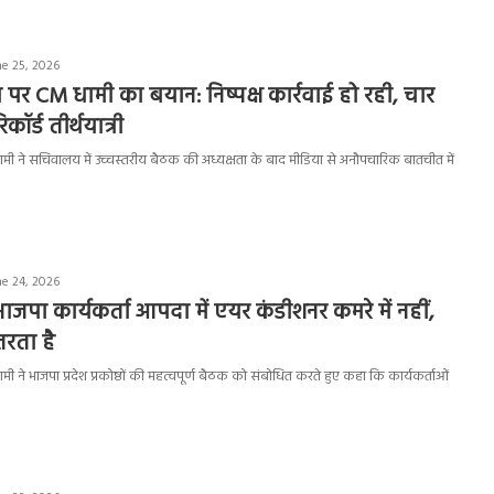
ne 25, 2026
 पर CM धामी का बयान: निष्पक्ष कार्रवाई हो रही, चार
िकॉर्ड तीर्थयात्री
ंह धामी ने सचिवालय में उच्चस्तरीय बैठक की अध्यक्षता के बाद मीडिया से अनौपचारिक बातचीत में
ne 24, 2026
ाजपा कार्यकर्ता आपदा में एयर कंडीशनर कमरे में नहीं,
रता है
ह धामी ने भाजपा प्रदेश प्रकोष्ठों की महत्वपूर्ण बैठक को संबोधित करते हुए कहा कि कार्यकर्ताओं