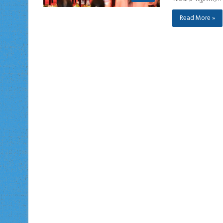
Read More »