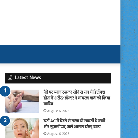
Latest News
पैरों पर प्याज रखकर सोने से सच में डिटॉक्स
होता है शरीर? डॉक्टर ने वायरल दावे को किया
खारिज
August 6, 2026
घंटों AC में बैठने से त्वचा हो सकती है रूखी
और खुजलीदार, जानें आसान घरेलू उपाय
August 6, 2026