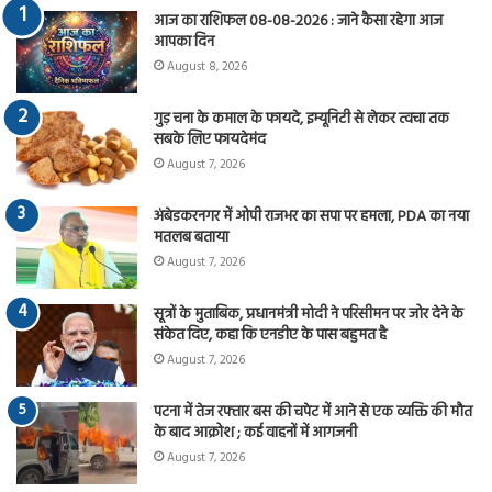
आज का राशिफल 08-08-2026 : जाने कैसा रहेगा आज
आपका दिन
August 8, 2026
गुड़ चना के कमाल के फायदे, इम्यूनिटी से लेकर त्वचा तक
सबके लिए फायदेमंद
August 7, 2026
अंबेडकरनगर में ओपी राजभर का सपा पर हमला, PDA का नया
मतलब बताया
August 7, 2026
सूत्रों के मुताबिक, प्रधानमंत्री मोदी ने परिसीमन पर जोर देने के
संकेत दिए, कहा कि एनडीए के पास बहुमत है
August 7, 2026
पटना में तेज रफ्तार बस की चपेट में आने से एक व्यक्ति की मौत
के बाद आक्रोश ; कई वाहनों में आगजनी
August 7, 2026