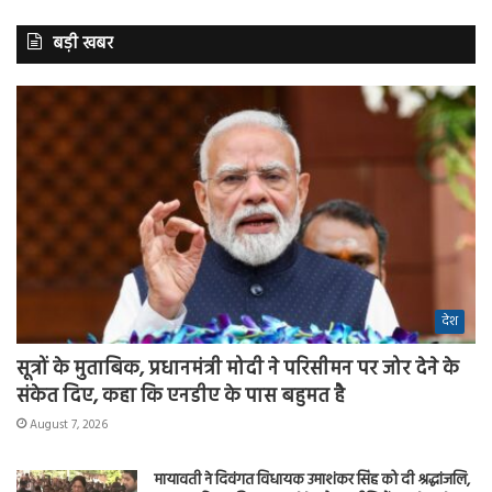
बड़ी खबर
देश
सूत्रों के मुताबिक, प्रधानमंत्री मोदी ने परिसीमन पर जोर देने के
संकेत दिए, कहा कि एनडीए के पास बहुमत है
August 7, 2026
मायावती ने दिवंगत विधायक उमाशंकर सिंह को दी श्रद्धांजलि,