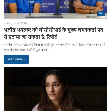
खेल
August 5, 2026
अजीत अगरकर को बीसीसीआई के मुख्य चयनकर्ता पद
से हटाया जा सकता है: रिपोर्ट
भारतीय क्रिकेट कंट्रोल बोर्ड (बीसीसीआई) मुख्य चयनकर्ता के पद के लिए अजीत अगरकर की
जगह वीवीएस लक्ष्मण को नियुक्त करने…
Read More »