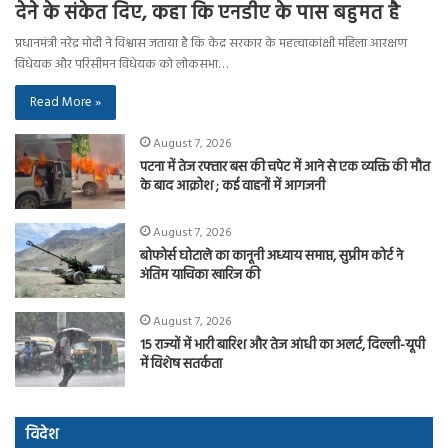
देने के संकेत दिए, कहा कि एनडीए के पास बहुमत है
प्रधानमंत्री नरेंद्र मोदी ने विश्वास जताया है कि केंद्र सरकार के महत्वाकांक्षी महिला आरक्षण
विधेयक और परिसीमन विधेयक को लोकसभा…
Read More »
August 7, 2026
पटना में तेज रफ्तार बस की चपेट में आने से एक व्यक्ति की मौत
के बाद आक्रोश ; कई वाहनों में आगजनी
August 7, 2026
बोफोर्स घोटाले का कानूनी अध्याय समाप्त, सुप्रीम कोर्ट ने
अंतिम याचिका खारिज की
August 7, 2026
15 राज्यों में भारी बारिश और तेज आंधी का अलर्ट, दिल्ली-यूपी
में विशेष सतर्कता
विदेश