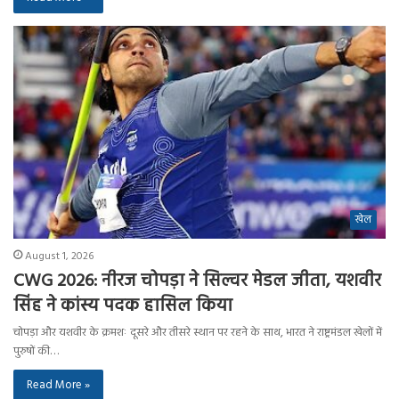
खेल
August 1, 2026
CWG 2026: नीरज चोपड़ा ने सिल्वर मेडल जीता, यशवीर
सिंह ने कांस्य पदक हासिल किया
चोपड़ा और यशवीर के क्रमशः दूसरे और तीसरे स्थान पर रहने के साथ, भारत ने राष्ट्रमंडल खेलों में
पुरुषों की…
Read More »