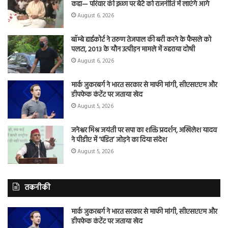
कहा— परिवार की इच्छा पर बेटे को राजनीति में लाएंगे आगे
August 6, 2026
बॉम्बे हाईकोर्ट ने तरुण तेजपाल की बरी करने के फैसले को
पलटा, 2013 के यौन उत्पीड़न मामले में ठहराया दोषी
August 6, 2026
मार्क जुकरबर्ग ने भारत सरकार से माफी मांगी, सीएसएएम और
डीपफेक कंटेंट पर जताया खेद
August 5, 2026
जनेश्वर मिश्र जयंती पर सपा का शक्ति प्रदर्शन, अखिलेश यादव
ने पीडीए में ‘पंडित’ जोड़ने का दिया संदेश
August 5, 2026
तकनीकी
मार्क जुकरबर्ग ने भारत सरकार से माफी मांगी, सीएसएएम और
डीपफेक कंटेंट पर जताया खेद