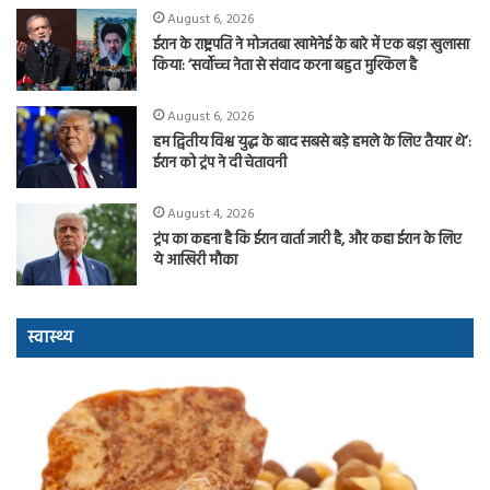
August 6, 2026
ईरान के राष्ट्रपति ने मोजतबा खामेनेई के बारे में एक बड़ा खुलासा
किया: ‘सर्वोच्च नेता से संवाद करना बहुत मुश्किल है
August 6, 2026
हम द्वितीय विश्व युद्ध के बाद सबसे बड़े हमले के लिए तैयार थे’:
ईरान को ट्रंप ने दी चेतावनी
August 4, 2026
ट्रंप का कहना है कि ईरान वार्ता जारी है, और कहा ईरान के लिए
ये आखिरी मौका
स्वास्थ्य