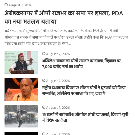
August 7, 2026
अंबेडकरनगर में ओपी राजभर का सपा पर हमला, PDA
का नया मतलब बताया
अंबेडकरनगर में मुख्यमंत्री योगी आदित्यनाथ के कार्यक्रम के दौरान जिले के प्रभारी मंत्री
ओमप्रकाश राजभर ने समाजवादी पार्टी पर तीखा हमला बोला। उन्होंने कहा कि PDA का मतलब
“पीट देगा अहीर-पीट देगा अल्पसंख्यक” है। पेपर…
August 7, 2026
अखिलेश यादव का योगी सरकार पर हमला, विज्ञापन पर
7,000 करोड़ खर्च का आरोप
August 7, 2026
राष्ट्रीय हथकरघा दिवस पर सीएम योगी ने बुनकरों को किया
सम्मानित, अखिलेश पर साधा निशाना, कहा ये
August 7, 2026
15 राज्यों में भारी बारिश और तेज आंधी का अलर्ट, दिल्ली-यूपी
में विशेष सतर्कता
August 7, 2026