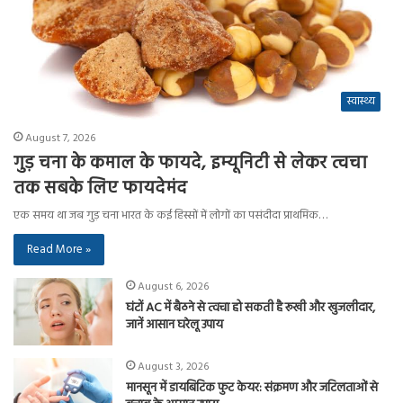
स्वास्थ्य
August 7, 2026
गुड़ चना के कमाल के फायदे, इम्यूनिटी से लेकर त्वचा
तक सबके लिए फायदेमंद
एक समय था जब गुड़ चना भारत के कई हिस्सों में लोगों का पसंदीदा प्राथमिक…
Read More »
August 6, 2026
घंटों AC में बैठने से त्वचा हो सकती है रूखी और खुजलीदार,
जानें आसान घरेलू उपाय
August 3, 2026
मानसून में डायबिटिक फुट केयर: संक्रमण और जटिलताओं से