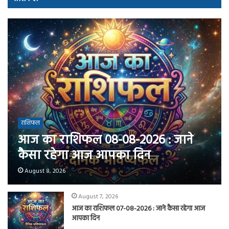
राशिफल
आज का राशिफल 08-08-2026 : जाने
कैसा रहेगा आज आपका दिन
August 8, 2026
August 7, 2026
आज का राशिफल 07-08-2026 : जाने कैसा रहेगा आज
आपका दिन