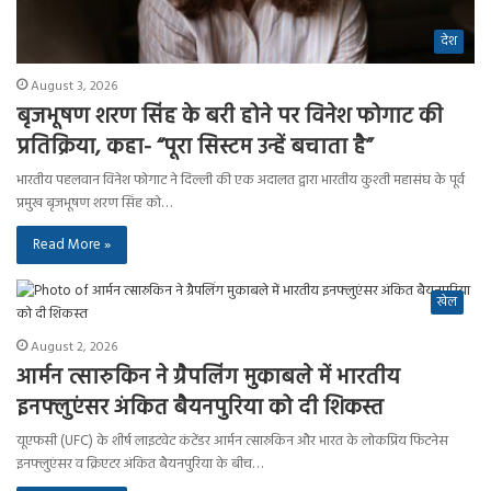
देश
August 3, 2026
बृजभूषण शरण सिंह के बरी होने पर विनेश फोगाट की
प्रतिक्रिया, कहा- “पूरा सिस्टम उन्हें बचाता है”
भारतीय पहलवान विनेश फोगाट ने दिल्ली की एक अदालत द्वारा भारतीय कुश्ती महासंघ के पूर्व
प्रमुख बृजभूषण शरण सिंह को…
Read More »
खेल
August 2, 2026
आर्मन त्सारुकिन ने ग्रैपलिंग मुकाबले में भारतीय
इनफ्लुएंसर अंकित बैयनपुरिया को दी शिकस्त
यूएफसी (UFC) के शीर्ष लाइटवेट कंटेंडर आर्मन त्सारुकिन और भारत के लोकप्रिय फिटनेस
इनफ्लुएंसर व क्रिएटर अंकित बैयनपुरिया के बीच…