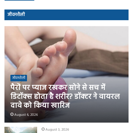
जीवनशैली
जीवनशैली
पैरों पर प्याज रखकर सोने से सच में
डिटॉक्स होता है शरीर? डॉक्टर ने वायरल
दावे को किया खारिज
August 6, 2026
August 3, 2026