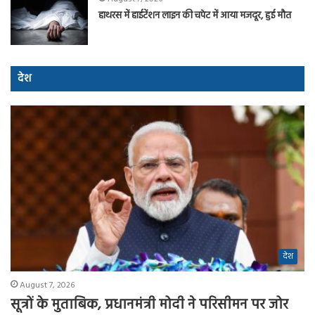
हाथरस में हाईटेंशन लाइन की चपेट में आया मजदूर, हुई मौत
देश
देश
August 7, 2026
सूत्रों के मुताबिक, प्रधानमंत्री मोदी ने परिसीमन पर जोर