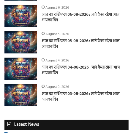
August 6, 2026
आज का राशिफल 06-08-2026 : जाने कैसा रहेगा आज
आपका दिन
August 5, 2026
आज का राशिफल 05-08-2026 : जाने कैसा रहेगा आज
आपका दिन
August 4, 2026
आज का राशिफल 04-08-2026 : जाने कैसा रहेगा आज
आपका दिन
August 3, 2026
आज का राशिफल 03-08-2026 : जाने कैसा रहेगा आज
आपका दिन
Latest News