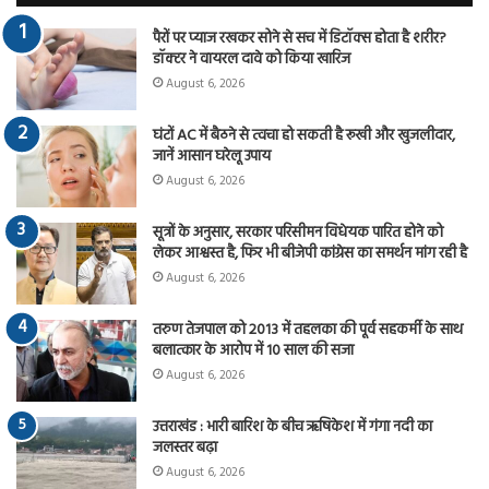
पैरों पर प्याज रखकर सोने से सच में डिटॉक्स होता है शरीर?
डॉक्टर ने वायरल दावे को किया खारिज
August 6, 2026
घंटों AC में बैठने से त्वचा हो सकती है रूखी और खुजलीदार,
जानें आसान घरेलू उपाय
August 6, 2026
सूत्रों के अनुसार, सरकार परिसीमन विधेयक पारित होने को
लेकर आश्वस्त है, फिर भी बीजेपी कांग्रेस का समर्थन मांग रही है
August 6, 2026
तरुण तेजपाल को 2013 में तहलका की पूर्व सहकर्मी के साथ
बलात्कार के आरोप में 10 साल की सजा
August 6, 2026
उत्तराखंड : भारी बारिश के बीच ऋषिकेश में गंगा नदी का
जलस्तर बढ़ा
August 6, 2026