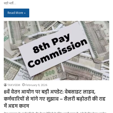
बड़ी भर्ती…
Read More »
TAKVEEM
February 9, 2026
8वें वेतन आयोग पर बड़ी अपडेट: वेबसाइट लाइव,
कर्मचारियों से मांगे गए सुझाव – सैलरी बढ़ोतरी की राह
में अहम कदम