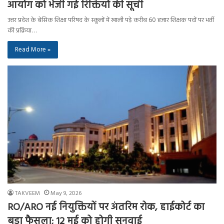
आयोग को भेजी गई रिक्तियों की सूची
उत्तर प्रदेश के बेसिक शिक्षा परिषद के स्कूलों में खाली पड़े करीब 60 हजार शिक्षक पदों पर भर्ती
की प्रक्रिया…
Read More »
TAKVEEM
May 9, 2026
RO/ARO नई नियुक्तियों पर अंतरिम रोक, हाईकोर्ट का
बड़ा फैसला; 12 मई को होगी सुनवाई