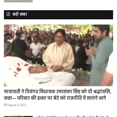
बड़ी खबर
मायावती ने दिवंगत विधायक उमाशंकर सिंह को दी श्रद्धांजलि,
कहा— परिवार की इच्छा पर बेटे को राजनीति में लाएंगे आगे
August 6, 2026