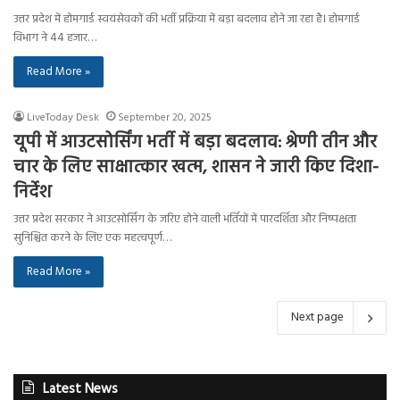
उत्तर प्रदेश में होमगार्ड स्वयंसेवकों की भर्ती प्रक्रिया में बड़ा बदलाव होने जा रहा है। होमगार्ड
विभाग ने 44 हजार…
Read More »
LiveToday Desk
September 20, 2025
यूपी में आउटसोर्सिंग भर्ती में बड़ा बदलाव: श्रेणी तीन और
चार के लिए साक्षात्कार खत्म, शासन ने जारी किए दिशा-
निर्देश
उत्तर प्रदेश सरकार ने आउटसोर्सिंग के जरिए होने वाली भर्तियों में पारदर्शिता और निष्पक्षता
सुनिश्चित करने के लिए एक महत्वपूर्ण…
Read More »
Next page
Latest News