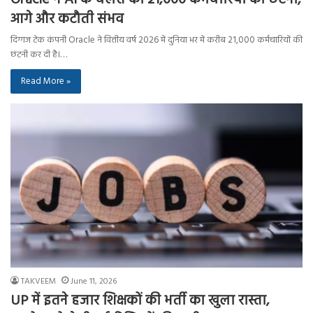
आगे और कटौती संभव
दिग्गज टेक कंपनी Oracle ने वित्तीय वर्ष 2026 में दुनिया भर में करीब 21,000 कर्मचारियों की
छंटनी कर दी है।…
Read More »
TAKVEEM
June 11, 2026
UP में इतने हजार शिक्षकों की भर्ती का खुला रास्ता,