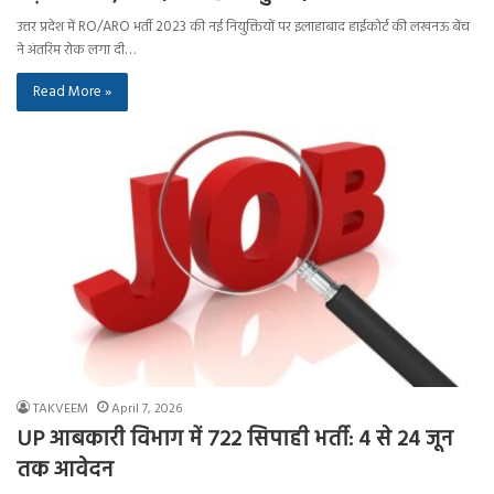
उत्तर प्रदेश में RO/ARO भर्ती 2023 की नई नियुक्तियों पर इलाहाबाद हाईकोर्ट की लखनऊ बेंच
ने अंतरिम रोक लगा दी…
Read More »
TAKVEEM
April 7, 2026
UP आबकारी विभाग में 722 सिपाही भर्ती: 4 से 24 जून
तक आवेदन