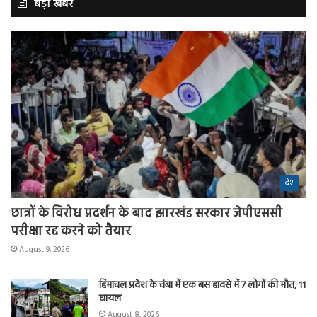
बड़ी खबर
देश
छात्रों के विरोध प्रदर्शन के बाद झारखंड सरकार जेपीएससी
परीक्षा रद्द करने को तैयार
August 9, 2026
हिमाचल प्रदेश के चंबा में एक बस हादसे में 7 लोगों की मौत, 11
घायल
August 8, 2026