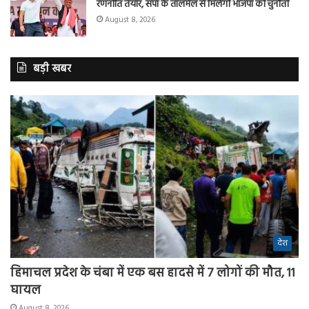
रणनीति तैयार, सपा के तालमेल से मिलेगी भाजपा को चुनौती
August 8, 2026
बड़ी खबर
देश
हिमाचल प्रदेश के चंबा में एक बस हादसे में 7 लोगों की मौत, 11
घायल
August 8, 2026