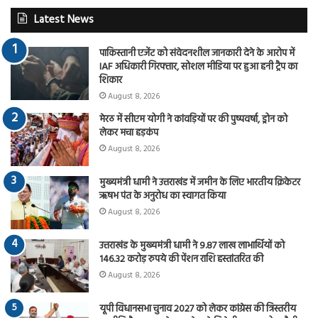
Latest News
पाकिस्तानी एजेंट को संवेदनशील जानकारी देने के आरोप में
IAF अधिकारी गिरफ्तार, सोशल मीडिया पर हुआ हनी ट्रैप का
शिकार
August 8, 2026
मेरठ में सीएम योगी ने कांवड़ियों पर की पुष्पवर्षा, ड्रोन को
लेकर मचा हड़कंप
August 8, 2026
मुख्यमंत्री धामी ने उत्तराखंड में जमीन के लिए भारतीय क्रिकेटर
ऋषभ पंत के अनुरोध का स्वागत किया
August 8, 2026
उत्तराखंड के मुख्यमंत्री धामी ने 9.87 लाख लाभार्थियों को
146.32 करोड़ रुपये की पेंशन राशि हस्तांतरित की
August 8, 2026
यूपी विधानसभा चुनाव 2027 को लेकर कांग्रेस की त्रिस्तरीय