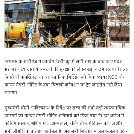
लखनऊ के अलीगंज में कोचिंग इंस्टीट्यूट में लगी आग के बाद उत्तर प्रदेश
सरकार ने व्यावसायिक भवनों की सुरक्षा को लेकर बड़ा कदम उठाया है। अब
किसी भी कमर्शियल या व्यावसायिक बिल्डिंग को बिना फायर NOC और
फायर सेफ्टी ऑडिट के नया बिजली कनेक्शन या ट्रेड लाइसेंस नहीं दिया
जाएगा।
मुख्यमंत्री योगी आदित्यनाथ के निर्देश पर राज्य की सभी बड़ी व्यावसायिक
इमारतों का फायर सेफ्टी ऑडिट अनिवार्य कर दिया गया है। इस आदेश में
कोचिंग संस्थान, शॉपिंग मॉल, अस्पताल, नर्सिंग होम, मेडिकल कॉलेज और
सभी औद्योगिक प्रतिष्ठान शामिल हैं। अब सभी बिल्डिंग में अलग-अलग एंट्री-