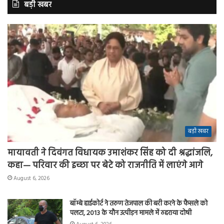
बड़ी खबर
बड़ी खबर
मायावती ने दिवंगत विधायक उमाशंकर सिंह को दी श्रद्धांजलि,
कहा— परिवार की इच्छा पर बेटे को राजनीति में लाएंगे आगे
August 6, 2026
बॉम्बे हाईकोर्ट ने तरुण तेजपाल की बरी करने के फैसले को
पलटा, 2013 के यौन उत्पीड़न मामले में ठहराया दोषी