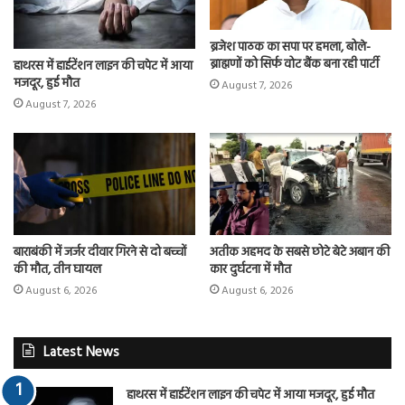
ब्रजेश पाठक का सपा पर हमला, बोले-
ब्राह्मणों को सिर्फ वोट बैंक बना रही पार्टी
हाथरस में हाईटेंशन लाइन की चपेट में आया
मजदूर, हुई मौत
August 7, 2026
August 7, 2026
बाराबंकी में जर्जर दीवार गिरने से दो बच्चों
अतीक अहमद के सबसे छोटे बेटे अबान की
की मौत, तीन घायल
कार दुर्घटना में मौत
August 6, 2026
August 6, 2026
Latest News
हाथरस में हाईटेंशन लाइन की चपेट में आया मजदूर, हुई मौत