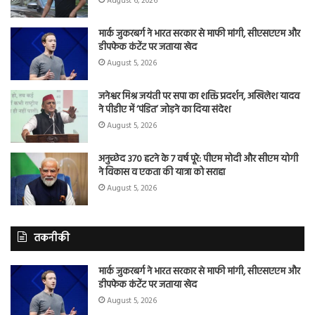
August 6, 2026
मार्क जुकरबर्ग ने भारत सरकार से माफी मांगी, सीएसएएम और
डीपफेक कंटेंट पर जताया खेद
August 5, 2026
जनेश्वर मिश्र जयंती पर सपा का शक्ति प्रदर्शन, अखिलेश यादव
ने पीडीए में ‘पंडित’ जोड़ने का दिया संदेश
August 5, 2026
अनुच्छेद 370 हटने के 7 वर्ष पूरे: पीएम मोदी और सीएम योगी
ने विकास व एकता की यात्रा को सराहा
August 5, 2026
तकनीकी
मार्क जुकरबर्ग ने भारत सरकार से माफी मांगी, सीएसएएम और
डीपफेक कंटेंट पर जताया खेद
August 5, 2026