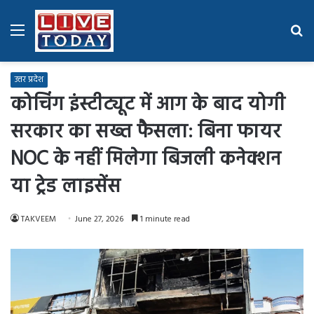
Menu
Se
fo
उत्तर प्रदेश
कोचिंग इंस्टीट्यूट में आग के बाद योगी
सरकार का सख्त फैसला: बिना फायर
NOC के नहीं मिलेगा बिजली कनेक्शन
या ट्रेड लाइसेंस
TAKVEEM
June 27, 2026
1 minute read