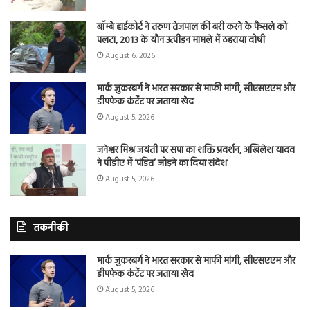
बॉम्बे हाईकोर्ट ने तरुण तेजपाल की बरी करने के फैसले को
पलटा, 2013 के यौन उत्पीड़न मामले में ठहराया दोषी
August 6, 2026
मार्क जुकरबर्ग ने भारत सरकार से माफी मांगी, सीएसएएम और
डीपफेक कंटेंट पर जताया खेद
August 5, 2026
जनेश्वर मिश्र जयंती पर सपा का शक्ति प्रदर्शन, अखिलेश यादव
ने पीडीए में ‘पंडित’ जोड़ने का दिया संदेश
August 5, 2026
तकनीकी
मार्क जुकरबर्ग ने भारत सरकार से माफी मांगी, सीएसएएम और
डीपफेक कंटेंट पर जताया खेद
August 5, 2026