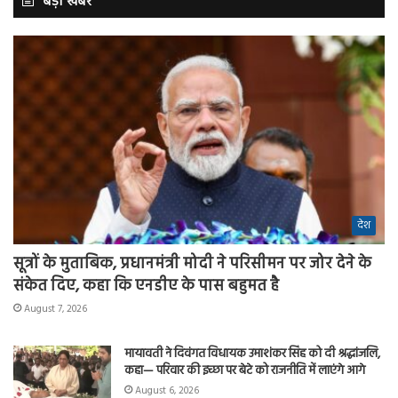
बड़ी खबर
देश
सूत्रों के मुताबिक, प्रधानमंत्री मोदी ने परिसीमन पर जोर देने के
संकेत दिए, कहा कि एनडीए के पास बहुमत है
August 7, 2026
मायावती ने दिवंगत विधायक उमाशंकर सिंह को दी श्रद्धांजलि,
कहा— परिवार की इच्छा पर बेटे को राजनीति में लाएंगे आगे
August 6, 2026