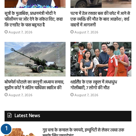
सूत्रों के मुताबिक, प्रधानमंत्री मोदी ने
पटना में तेज रफ्तार बस की चपेट में आने से
परिसीमन पर जोर देने के संकेत दिए, कहा
एक व्यक्ति की मौत के बाद आक्रोश ; कई
कि एनडीए के पास बहुमत है
वाहनों में आगजनी
August 7, 2026
August 7, 2026
बोफोर्स घोटाले का कानूनी अध्याय समाप्त,
थाईलैंड के एक स्कूल में अंधाधुंध
सुप्रीम कोर्ट ने अंतिम याचिका खारिज की
गोलीबारी, 7 लोगो की मौत
August 7, 2026
August 7, 2026
Latest News
गुड़ चना के कमाल के फायदे, इम्यूनिटी से लेकर त्वचा तक