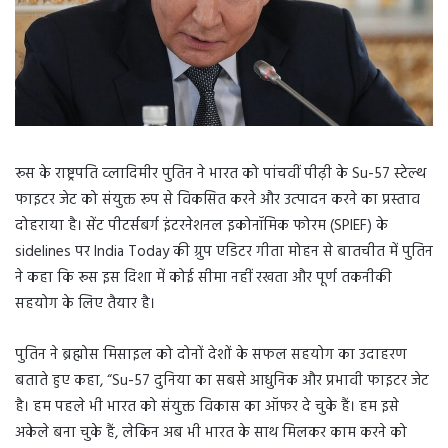
रूस के राष्ट्रपति व्लादिमीर पुतिन ने भारत को पांचवीं पीढ़ी के Su-57 स्टेल्थ
फाइटर जेट को संयुक्त रूप से विकसित करने और उत्पादन करने का प्रस्ताव
दोहराया है। सेंट पीटर्सबर्ग इंटरनेशनल इकोनॉमिक फोरम (SPIEF) के
sidelines पर India Today की ग्रुप एडिटर गीता मोहन से बातचीत में पुतिन
ने कहा कि रूस इस दिशा में कोई सीमा नहीं रखता और पूर्ण तकनीकी
सहयोग के लिए तैयार है।
पुतिन ने ब्रह्मोस मिसाइल को दोनों देशों के सफल सहयोग का उदाहरण
बताते हुए कहा, “Su-57 दुनिया का सबसे आधुनिक और प्रभावी फाइटर जेट
है। हम पहले भी भारत को संयुक्त विकास का ऑफर दे चुके हैं। हम इसे
अकेले बना चुके हैं, लेकिन अब भी भारत के साथ मिलकर काम करने को