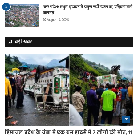
उत्तर प्रदेश: मथुरा-वृंदावन में यमुना नदी उफान पर, परिक्रमा मार्ग
जलमग्न
August 9, 2026
बड़ी खबर
देश
हिमाचल प्रदेश के चंबा में एक बस हादसे में 7 लोगों की मौत, 11