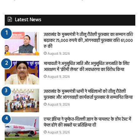
Latest News
उत्तराखंड के मुख्यमंत्री ने तीलू रौतेली पुरस्कार का सम्मान राशि
बढ़ाकर 75,000 रुपये की ,आंगनवाड़ी पुरस्कार राशि 61,000
रु की
August 9, 2026
मायावती ने अनुसूचित जाति और अनुसूचित जनजाति के लिए
आरक्षण में ‘क्रीमी लेयर’ की अवधारणा का विरोध किया
August 9, 2026
उत्तराखंड के मुख्यमंत्री धामी ने महिलाओं को तीलू रौतेली
पुरस्कार और आंगनवाड़ी कार्यकर्ता पुरस्कार से सम्मानित किया
August 9, 2026
एयर इंडिया ने फुकेत-दिल्ली उड़ान के पायलट के डोप टेस्ट में
फेल होने की खबरों पर प्रतिक्रिया दी
August 9, 2026