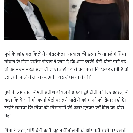
पुणे के लोहागढ़ किले में मंगेतर केतन अग्रवाल की हत्या के मामले में सिया
गोयल के पिता प्रवीण गोयल ने कहा है कि अगर उनकी बेटी दोषी पाई गई
तो उसे सबसे सख्त सजा दी जाए। उन्होंने यहां तक कहा कि “अगर दोषी है तो
उसे उसी किले में ले जाकर उसी जगह से धक्का दे दो।”
पुणे के अस्पताल में भर्ती प्रवीण गोयल ने इंडिया टुडे टीवी को दिए इंटरव्यू में
कहा कि वे अभी भी अपनी बेटी पर लगे आरोपों को मानने को तैयार नहीं हैं।
उन्होंने बताया कि सिया की गिरफ्तारी की खबर सुनकर उन्हें दिल का दौरा
पड़ा।
पिता ने कहा, “मेरी बेटी कभी झूठ नहीं बोलती थी और सही रास्ते पर चलती