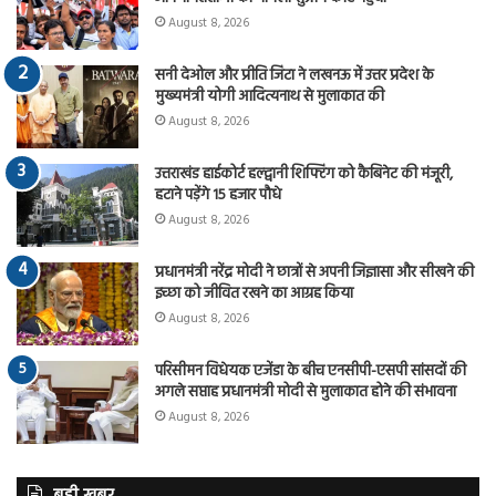
August 8, 2026
सनी देओल और प्रीति जिंटा ने लखनऊ में उत्तर प्रदेश के
मुख्यमंत्री योगी आदित्यनाथ से मुलाकात की
August 8, 2026
उत्तराखंड हाईकोर्ट हल्द्वानी शिफ्टिंग को कैबिनेट की मंजूरी,
हटाने पड़ेंगे 15 हजार पौधे
August 8, 2026
प्रधानमंत्री नरेंद्र मोदी ने छात्रों से अपनी जिज्ञासा और सीखने की
इच्छा को जीवित रखने का आग्रह किया
August 8, 2026
परिसीमन विधेयक एजेंडा के बीच एनसीपी-एसपी सांसदों की
अगले सप्ताह प्रधानमंत्री मोदी से मुलाकात होने की संभावना
August 8, 2026
बड़ी खबर