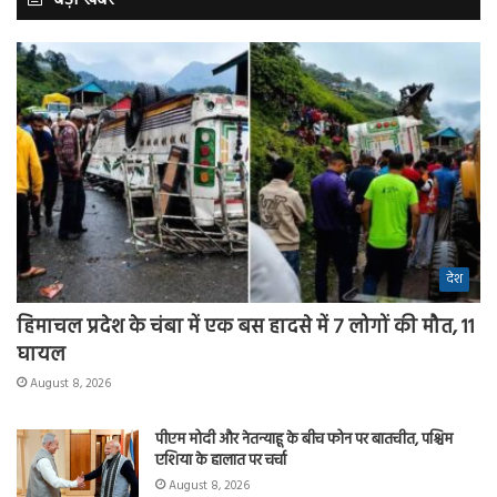
देश
हिमाचल प्रदेश के चंबा में एक बस हादसे में 7 लोगों की मौत, 11
घायल
August 8, 2026
पीएम मोदी और नेतन्याहू के बीच फोन पर बातचीत, पश्चिम
एशिया के हालात पर चर्चा
August 8, 2026