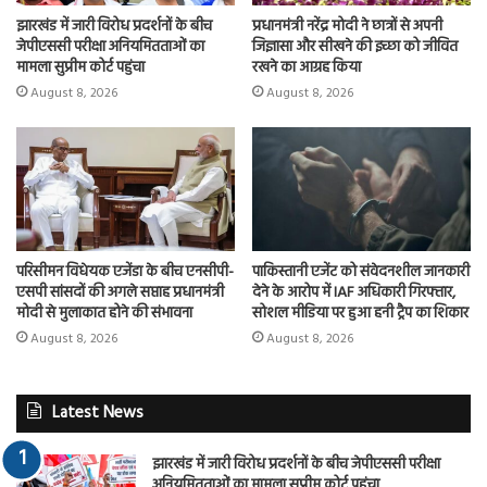
झारखंड में जारी विरोध प्रदर्शनों के बीच
प्रधानमंत्री नरेंद्र मोदी ने छात्रों से अपनी
जेपीएससी परीक्षा अनियमितताओं का
जिज्ञासा और सीखने की इच्छा को जीवित
मामला सुप्रीम कोर्ट पहुंचा
रखने का आग्रह किया
August 8, 2026
August 8, 2026
परिसीमन विधेयक एजेंडा के बीच एनसीपी-
पाकिस्तानी एजेंट को संवेदनशील जानकारी
एसपी सांसदों की अगले सप्ताह प्रधानमंत्री
देने के आरोप में IAF अधिकारी गिरफ्तार,
मोदी से मुलाकात होने की संभावना
सोशल मीडिया पर हुआ हनी ट्रैप का शिकार
August 8, 2026
August 8, 2026
Latest News
झारखंड में जारी विरोध प्रदर्शनों के बीच जेपीएससी परीक्षा
अनियमितताओं का मामला सुप्रीम कोर्ट पहुंचा