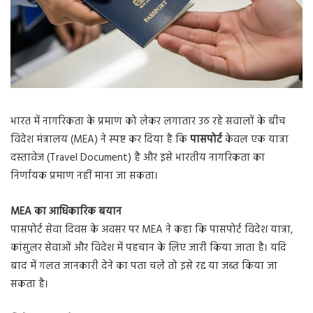
भारत में नागरिकता के प्रमाण को लेकर लगातार उठ रहे सवालों के बीच
विदेश मंत्रालय (MEA) ने स्पष्ट कर दिया है कि
पासपोर्ट
केवल एक यात्रा
दस्तावेज (Travel Document) है और इसे भारतीय नागरिकता का
निर्णायक प्रमाण नहीं माना जा सकता।
MEA का आधिकारिक बयान
पासपोर्ट सेवा दिवस के अवसर पर MEA ने कहा कि पासपोर्ट विदेश यात्रा,
कांसुलर सेवाओं और विदेश में पहचान के लिए जारी किया जाता है। यदि
बाद में गलत जानकारी देने का पता चले तो इसे रद्द या जब्त किया जा
सकता है।