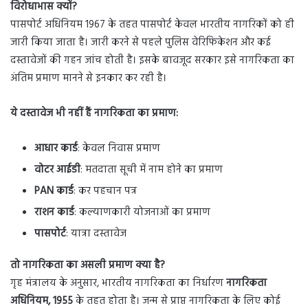
विरोधाभास क्यों?
पासपोर्ट अधिनियम 1967 के तहत पासपोर्ट केवल भारतीय नागरिकों को ही
जारी किया जाता है। जारी करने से पहले पुलिस वेरिफिकेशन और कई
दस्तावेजों की गहन जांच होती है। इसके बावजूद सरकार इसे नागरिकता का
अंतिम प्रमाण मानने से इनकार कर रही है।
ये दस्तावेज भी नहीं हैं नागरिकता का प्रमाण:
आधार कार्ड
: केवल निवास प्रमाण
वोटर आईडी
: मतदाता सूची में नाम होने का प्रमाण
PAN कार्ड
: कर पहचान पत्र
राशन कार्ड
: कल्याणकारी योजनाओं का प्रमाण
पासपोर्ट
: यात्रा दस्तावेज
तो नागरिकता का असली प्रमाण क्या है?
गृह मंत्रालय के अनुसार, भारतीय नागरिकता का निर्धारण
नागरिकता
अधिनियम, 1955
के तहत होता है। जन्म से प्राप्त नागरिकता के लिए कोई