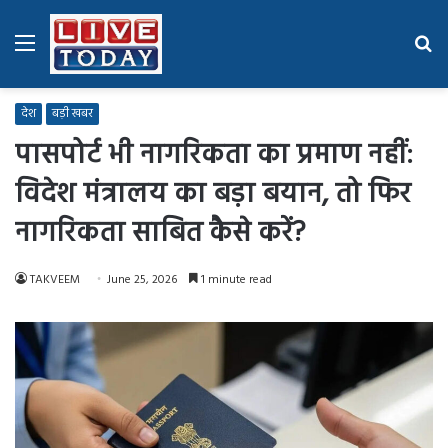
Menu
Se
fo
देश
बड़ी खबर
पासपोर्ट भी नागरिकता का प्रमाण नहीं:
विदेश मंत्रालय का बड़ा बयान, तो फिर
नागरिकता साबित कैसे करें?
TAKVEEM
June 25, 2026
1 minute read