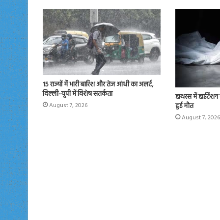
n
15 राज्यों में भारी बारिश और तेज आंधी का अलर्ट,
दिल्ली-यूपी में विशेष सतर्कता
हाथरस में हाईटेंश
हुई मौत
August 7, 2026
August 7, 2026