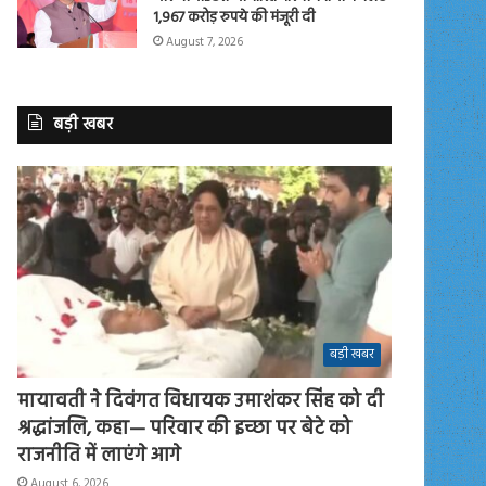
1,967 करोड़ रुपये की मंजूरी दी
August 7, 2026
बड़ी खबर
बड़ी खबर
मायावती ने दिवंगत विधायक उमाशंकर सिंह को दी
श्रद्धांजलि, कहा— परिवार की इच्छा पर बेटे को
राजनीति में लाएंगे आगे
August 6, 2026