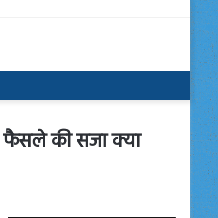
फैसले की सजा क्या