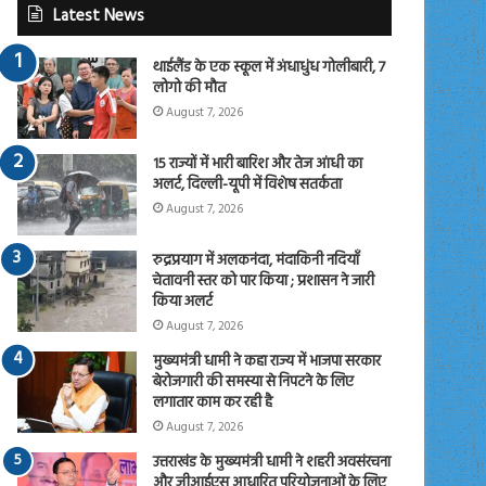
Latest News
थाईलैंड के एक स्कूल में अंधाधुंध गोलीबारी, 7
लोगो की मौत
August 7, 2026
15 राज्यों में भारी बारिश और तेज आंधी का
अलर्ट, दिल्ली-यूपी में विशेष सतर्कता
August 7, 2026
रुद्रप्रयाग में अलकनंदा, मंदाकिनी नदियाँ
चेतावनी स्तर को पार किया ; प्रशासन ने जारी
किया अलर्ट
August 7, 2026
मुख्यमंत्री धामी ने कहा राज्य में भाजपा सरकार
बेरोजगारी की समस्या से निपटने के लिए
लगातार काम कर रही है
August 7, 2026
उत्तराखंड के मुख्यमंत्री धामी ने शहरी अवसंरचना
और जीआईएस आधारित परियोजनाओं के लिए