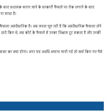
ोने के बाद प्रशासक बनाए जाने के सरकारी फैसले पर रोक लगाने के बाद
ना साधा है।
फैसला असंवैधानिक है। अब जनता पूछ रही है कि असंवैधानिक फैसला लेने
कई वादे किए थे, अब कोर्ट के फैसले से उनका विश्वास टूट सकता है और उनकी
ट का क्या होगा। अगर यह अवधि अमान्य मानी गई तो खर्च किए गए पैसे