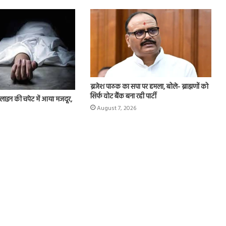
ब्रजेश पाठक का सपा पर हमला, बोले- ब्राह्मणों को
सिर्फ वोट बैंक बना रही पार्टी
न लाइन की चपेट में आया मजदूर,
August 7, 2026