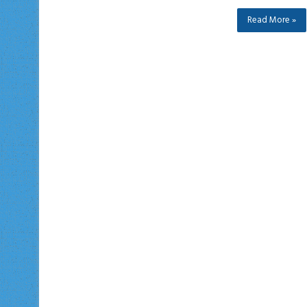
Read More »