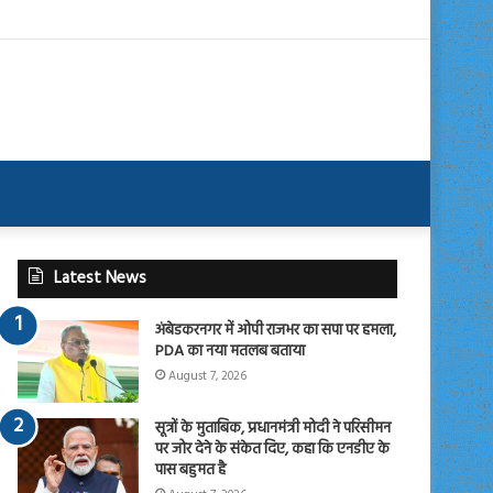
Latest News
अंबेडकरनगर में ओपी राजभर का सपा पर हमला,
PDA का नया मतलब बताया
August 7, 2026
सूत्रों के मुताबिक, प्रधानमंत्री मोदी ने परिसीमन
पर जोर देने के संकेत दिए, कहा कि एनडीए के
पास बहुमत है