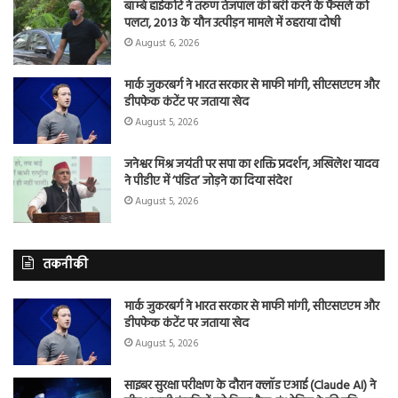
बॉम्बे हाईकोर्ट ने तरुण तेजपाल की बरी करने के फैसले को
पलटा, 2013 के यौन उत्पीड़न मामले में ठहराया दोषी
August 6, 2026
मार्क जुकरबर्ग ने भारत सरकार से माफी मांगी, सीएसएएम और
डीपफेक कंटेंट पर जताया खेद
August 5, 2026
जनेश्वर मिश्र जयंती पर सपा का शक्ति प्रदर्शन, अखिलेश यादव
ने पीडीए में ‘पंडित’ जोड़ने का दिया संदेश
August 5, 2026
तकनीकी
मार्क जुकरबर्ग ने भारत सरकार से माफी मांगी, सीएसएएम और
डीपफेक कंटेंट पर जताया खेद
August 5, 2026
साइबर सुरक्षा परीक्षण के दौरान क्लॉड एआई (Claude AI) ने