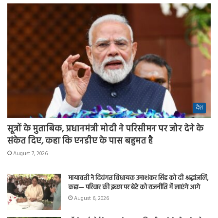
देश
सूत्रों के मुताबिक, प्रधानमंत्री मोदी ने परिसीमन पर जोर देने के
संकेत दिए, कहा कि एनडीए के पास बहुमत है
August 7, 2026
मायावती ने दिवंगत विधायक उमाशंकर सिंह को दी श्रद्धांजलि,
कहा— परिवार की इच्छा पर बेटे को राजनीति में लाएंगे आगे
August 6, 2026