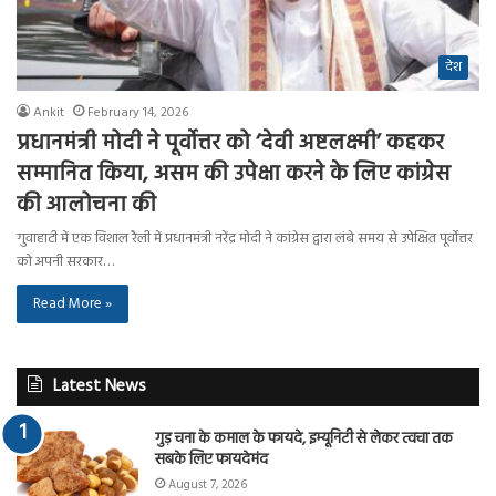
देश
Ankit
February 14, 2026
प्रधानमंत्री मोदी ने पूर्वोत्तर को ‘देवी अष्टलक्ष्मी’ कहकर
सम्मानित किया, असम की उपेक्षा करने के लिए कांग्रेस
की आलोचना की
गुवाहाटी में एक विशाल रैली में प्रधानमंत्री नरेंद्र मोदी ने कांग्रेस द्वारा लंबे समय से उपेक्षित पूर्वोत्तर
को अपनी सरकार…
Read More »
Latest News
गुड़ चना के कमाल के फायदे, इम्यूनिटी से लेकर त्वचा तक
सबके लिए फायदेमंद
August 7, 2026