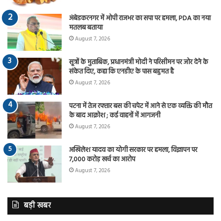
अंबेडकरनगर में ओपी राजभर का सपा पर हमला, PDA का नया
मतलब बताया
August 7, 2026
सूत्रों के मुताबिक, प्रधानमंत्री मोदी ने परिसीमन पर जोर देने के
संकेत दिए, कहा कि एनडीए के पास बहुमत है
August 7, 2026
पटना में तेज रफ्तार बस की चपेट में आने से एक व्यक्ति की मौत
के बाद आक्रोश ; कई वाहनों में आगजनी
August 7, 2026
अखिलेश यादव का योगी सरकार पर हमला, विज्ञापन पर
7,000 करोड़ खर्च का आरोप
August 7, 2026
बड़ी खबर