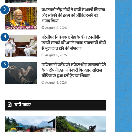
प्रधानमंत्री नरेंद्र मोदी ने छात्रों से अपनी जिज्ञासा
और सीखने की इच्छा को जीवित रखने का
आग्रह किया
August 8, 2026
परिसीमन विधेयक एजेंडा के बीच एनसीपी-
एसपी सांसदों की अगले सप्ताह प्रधानमंत्री मोदी
से मुलाकात होने की संभावना
August 8, 2026
पाकिस्तानी एजेंट को संवेदनशील जानकारी देने
के आरोप में IAF अधिकारी गिरफ्तार, सोशल
मीडिया पर हुआ हनी ट्रैप का शिकार
August 8, 2026
बड़ी खबर