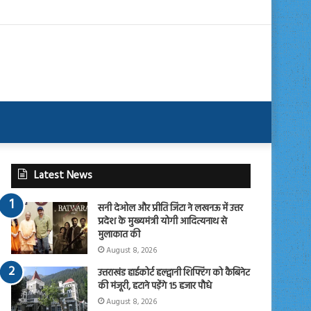
Latest News
सनी देओल और प्रीति जिंटा ने लखनऊ में उत्तर
प्रदेश के मुख्यमंत्री योगी आदित्यनाथ से
मुलाकात की
August 8, 2026
उत्तराखंड हाईकोर्ट हल्द्वानी शिफ्टिंग को कैबिनेट
की मंजूरी, हटाने पड़ेंगे 15 हजार पौधे
August 8, 2026