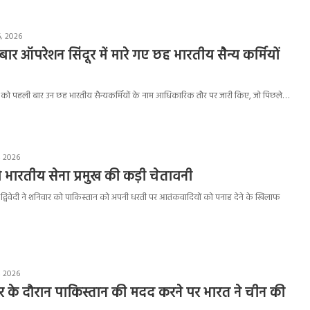
, 2026
ी बार ऑपरेशन सिंदूर में मारे गए छह भारतीय सैन्य कर्मियों
रवार को पहली बार उन छह भारतीय सैन्यकर्मियों के नाम आधिकारिक तौर पर जारी किए, जो पिछले…
, 2026
 भारतीय सेना प्रमुख की कड़ी चेतावनी
द्र द्विवेदी ने शनिवार को पाकिस्तान को अपनी धरती पर आतंकवादियों को पनाह देने के खिलाफ
, 2026
र के दौरान पाकिस्तान की मदद करने पर भारत ने चीन की