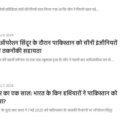
र तीखी प्रतिक्रिया जारी की जिनमें दावा किया गया था कि चीन ने पिछले साल मई…
y 9, 2026
 ऑपरेशन सिंदूर के दौरान पाकिस्तान को चीनी इंजीनियरों
थी तकनीकी सहायता
ूर की पहली वर्षगांठ पर एक बड़ा खुलासा हुआ है। चीन ने पहली बार आधिकारिक रूप से…
y 7, 2026
र का एक साल: भारत के किन हथियारों ने पाकिस्तान को
या?
े तुरंत बाद भारत ने 7 मई 2025 को पाकिस्तान के आतंकी ठिकानों पर ऑपरेशन सिंदूर