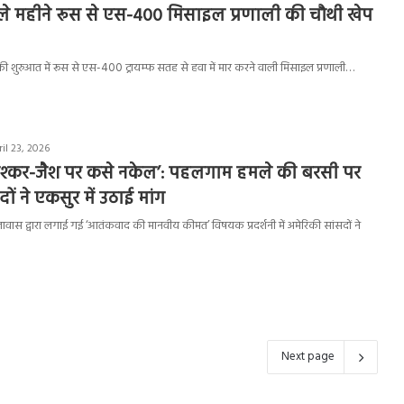
े महीने रूस से एस-400 मिसाइल प्रणाली की चौथी खेप
ी शुरुआत में रूस से एस-400 ट्रायम्फ सतह से हवा में मार करने वाली मिसाइल प्रणाली…
il 23, 2026
लश्कर-जैश पर कसे नकेल’: पहलगाम हमले की बरसी पर
ों ने एकसुर में उठाई मांग
ूतावास द्वारा लगाई गई ‘आतंकवाद की मानवीय कीमत’ विषयक प्रदर्शनी में अमेरिकी सांसदों ने
Next page