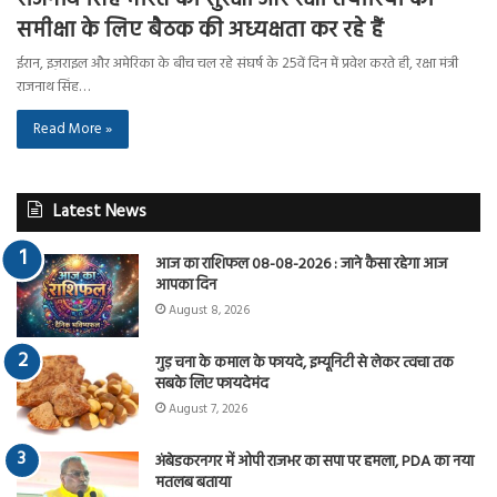
समीक्षा के लिए बैठक की अध्यक्षता कर रहे हैं
ईरान, इज़राइल और अमेरिका के बीच चल रहे संघर्ष के 25वें दिन में प्रवेश करते ही, रक्षा मंत्री
राजनाथ सिंह…
Read More »
Latest News
आज का राशिफल 08-08-2026 : जाने कैसा रहेगा आज
आपका दिन
August 8, 2026
गुड़ चना के कमाल के फायदे, इम्यूनिटी से लेकर त्वचा तक
सबके लिए फायदेमंद
August 7, 2026
अंबेडकरनगर में ओपी राजभर का सपा पर हमला, PDA का नया
मतलब बताया