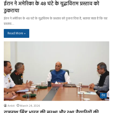
ईरान ने अमेरिका के 48 घंटे के युद्धविराम प्रस्ताव को
ठुकराया
ईरान ने अमेरिका के 48 घंटे के युद्धविराम के प्रस्ताव को ठुकरा दिया है, बताया जाता है कि यह
प्रस्ताव…
Read More »
देश
Ankit
March 24, 2026
राजनाथ सिंह भारत की सुरक्षा और रक्षा तैयारियों की