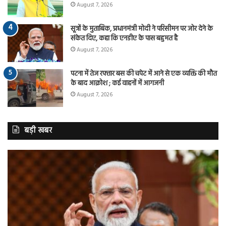
August 7, 2026
सूत्रों के मुताबिक, प्रधानमंत्री मोदी ने परिसीमन पर जोर देने के
संकेत दिए, कहा कि एनडीए के पास बहुमत है
August 7, 2026
पटना में तेज रफ्तार बस की चपेट में आने से एक व्यक्ति की मौत
के बाद आक्रोश ; कई वाहनों में आगजनी
August 7, 2026
बड़ी खबर