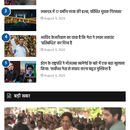
लखनऊ में 17 वर्षीय छात्रा की हत्या, परिचित युवक गिरफ्तार
August 6, 2026
अरविंद केजरीवाल का दावा है कि मेटा ने उनका अकाउंट
‘प्रतिबंधित’ कर दिया है
August 6, 2026
ईरान के राष्ट्रपति ने मोजतबा खामेनेई के बारे में एक बड़ा खुलासा
किया: ‘सर्वोच्च नेता से संवाद करना बहुत मुश्किल है
August 6, 2026
बड़ी खबर