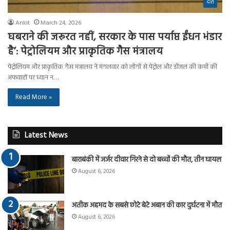
देश
Ankit
March 24, 2026
घबराने की जरूरत नहीं, सरकार के पास पर्याप्त ईंधन भंडार
है’: पेट्रोलियम और प्राकृतिक गैस मंत्रालय
पेट्रोलियम और प्राकृतिक गैस मंत्रालय ने मंगलवार को लोगों से पेट्रोल और डीजल की कमी की
अफवाहों पर ध्यान न…
Read More »
Latest News
बाराबंकी में जर्जर दीवार गिरने से दो बच्चों की मौत, तीन घायल
August 6, 2026
अतीक अहमद के सबसे छोटे बेटे अबान की कार दुर्घटना में मौत
August 6, 2026