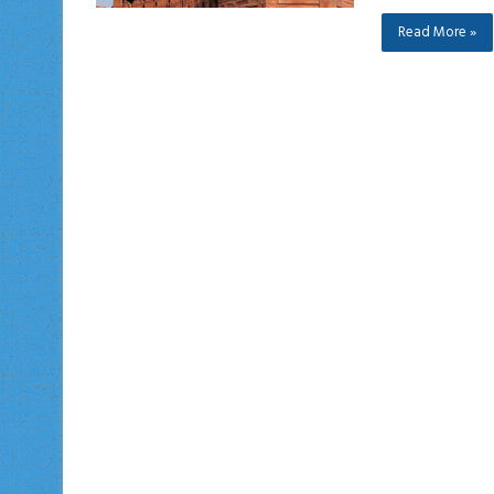
Read More »