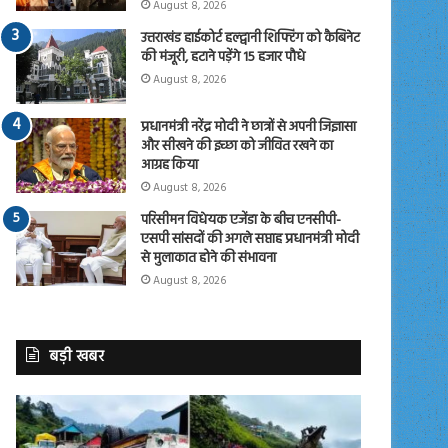
August 8, 2026
उत्तराखंड हाईकोर्ट हल्द्वानी शिफ्टिंग को कैबिनेट
की मंजूरी, हटाने पड़ेंगे 15 हजार पौधे
August 8, 2026
प्रधानमंत्री नरेंद्र मोदी ने छात्रों से अपनी जिज्ञासा
और सीखने की इच्छा को जीवित रखने का
आग्रह किया
August 8, 2026
परिसीमन विधेयक एजेंडा के बीच एनसीपी-
एसपी सांसदों की अगले सप्ताह प्रधानमंत्री मोदी
से मुलाकात होने की संभावना
August 8, 2026
बड़ी खबर