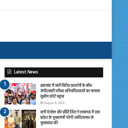
Latest News
झारखंड में जारी विरोध प्रदर्शनों के बीच
जेपीएससी परीक्षा अनियमितताओं का मामला
सुप्रीम कोर्ट पहुंचा
August 8, 2026
सनी देओल और प्रीति जिंटा ने लखनऊ में उत्तर
प्रदेश के मुख्यमंत्री योगी आदित्यनाथ से
मुलाकात की