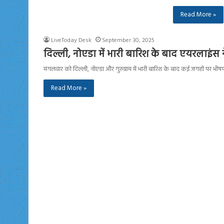
Read More »
LiveToday Desk
September 30, 2025
दिल्ली, नोएडा में भारी बारिश के बाद एयरलाइंस
मंगलवार को दिल्ली, नोएडा और गुरुग्राम में भारी बारिश के बाद कई जगहों पर
Read More »