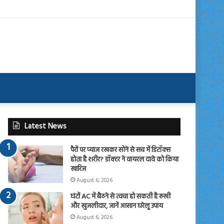
Latest News
पैरों पर प्याज रखकर सोने से सच में डिटॉक्स
होता है शरीर? डॉक्टर ने वायरल दावे को किया
खारिज
August 6, 2026
घंटों AC में बैठने से त्वचा हो सकती है रूखी
और खुजलीदार, जानें आसान घरेलू उपाय
August 6, 2026