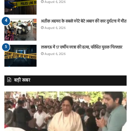
August 6, 2026
अतीक अहमद के सबसे छोटे बेटे अबान की कार दुर्घटना में मौत
August 6, 2026
लखनऊ में 17 वर्षीय छात्रा की हत्या, परिचित युवक गिरफ्तार
August 6, 2026
बड़ी खबर