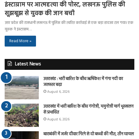
इंस्टाग्राम पर आत्महत्या की पोस्ट, लखनऊ पुलिस की
सूझबूझ से युवक की जान बची
उत्तर प्रदेश की राजधानी लखनऊ में पुलिस की त्वरित कार्रवाई से एक बड़ा हादसा टल गया। एक
युवक ने इंस्टाग्राम…
Read More »
Latest News
उत्तराखंड : भारी बारिश के बीच ऋषिकेश में गंगा नदी का
जलस्तर बढ़ा
August 6, 2026
उत्तराखंड में भारी बारिश के बीच गंगोत्री, यमुनोत्री मार्ग भूस्खलन
से प्रभावित
August 6, 2026
बाराबंकी में जर्जर दीवार गिरने से दो बच्चों की मौत, तीन घायल