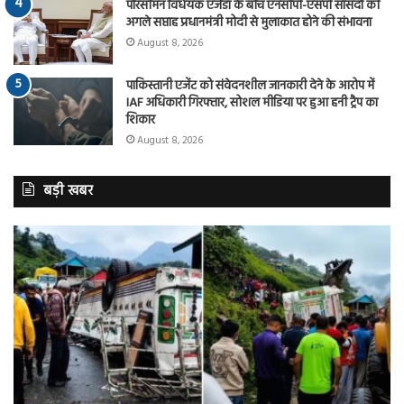
परिसीमन विधेयक एजेंडा के बीच एनसीपी-एसपी सांसदों की
अगले सप्ताह प्रधानमंत्री मोदी से मुलाकात होने की संभावना
August 8, 2026
पाकिस्तानी एजेंट को संवेदनशील जानकारी देने के आरोप में
IAF अधिकारी गिरफ्तार, सोशल मीडिया पर हुआ हनी ट्रैप का
शिकार
August 8, 2026
बड़ी खबर