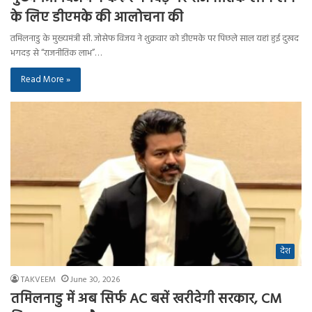
के लिए डीएमके की आलोचना की
तमिलनाडु के मुख्यमंत्री सी. जोसेफ विजय ने शुक्रवार को डीएमके पर पिछले साल यहां हुई दुखद
भगदड़ से “राजनीतिक लाभ”…
Read More »
देश
TAKVEEM
June 30, 2026
तमिलनाडु में अब सिर्फ AC बसें खरीदेगी सरकार, CM