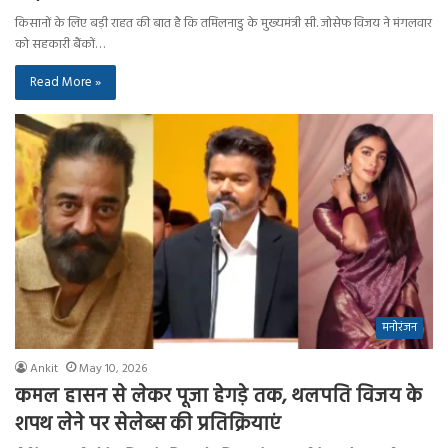
किसानों के लिए बड़ी राहत की बात है कि तमिलनाडु के मुख्यमंत्री सी. जोसेफ विजय ने मंगलवार
को सहकारी बैंकों…
Read More »
मनोरंजन
Ankit
May 10, 2026
कमल हासन से लेकर पूजा हेगड़े तक, थलपति विजय के
शपथ लेने पर सेलेब्स की प्रतिक्रियाएं