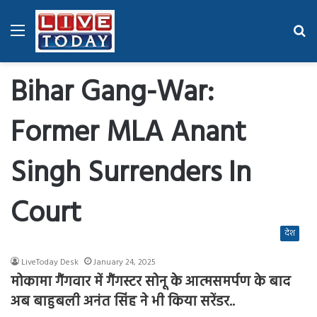
Menu
Se
fo
Bihar Gang-War:
Former MLA Anant
Singh Surrenders In
Court
देश
LiveToday Desk
January 24, 2025
मोकामा गैंगवार में गैंगस्टर सोनू के आत्मसमर्पण के बाद
अब बाहुबली अनंत सिंह ने भी किया सरेंडर..