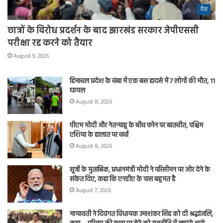
देश
छात्रों के विरोध प्रदर्शन के बाद झारखंड सरकार जेपीएससी
परीक्षा रद्द करने को तैयार
August 9, 2026
हिमाचल प्रदेश के चंबा में एक बस हादसे में 7 लोगों की मौत, 11
घायल
August 8, 2026
पीएम मोदी और नेतन्याहू के बीच फोन पर बातचीत, पश्चिम
एशिया के हालात पर चर्चा
August 8, 2026
सूत्रों के मुताबिक, प्रधानमंत्री मोदी ने परिसीमन पर जोर देने के
संकेत दिए, कहा कि एनडीए के पास बहुमत है
August 7, 2026
मायावती ने दिवंगत विधायक उमाशंकर सिंह को दी श्रद्धांजलि,