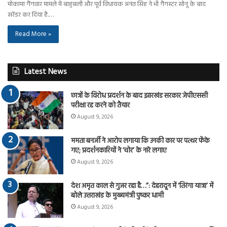
मोकामा गैंगवार मामले में बाहुबली और पूर्व विधायक अनंत सिंह ने भी गैंगस्टर सोनू के बाद
सरेंडर कर दिया है.…
Read More »
Latest News
छात्रों के विरोध प्रदर्शन के बाद झारखंड सरकार जेपीएससी
परीक्षा रद्द करने को तैयार
August 9, 2026
ममता बनर्जी ने आरोप लगाया कि उनकी कार पर पत्थर फेंके
गए; प्रदर्शनकारियों ने ‘चोर’ के नारे लगाए
August 9, 2026
देश अमृत काल से गुजर रहा है…”: देहरादून में ‘तिरंगा यात्रा’ में
बोले उत्तराखंड के मुख्यमंत्री पुष्कर धामी
August 9, 2026