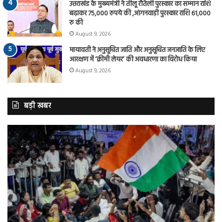
उत्तराखंड के मुख्यमंत्री ने तीलू रौतेली पुरस्कार का सम्मान राशि
बढ़ाकर 75,000 रुपये की ,आंगनवाड़ी पुरस्कार राशि 61,000
रु की
August 9, 2026
मायावती ने अनुसूचित जाति और अनुसूचित जनजाति के लिए
आरक्षण में ‘क्रीमी लेयर’ की अवधारणा का विरोध किया
August 9, 2026
बड़ी खबर