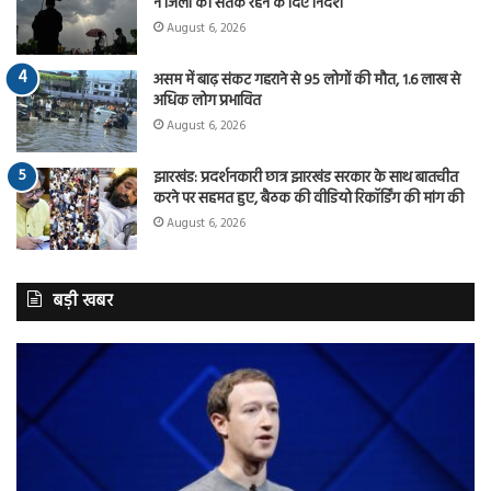
ने जिलों को सतर्क रहने के दिए निर्देश
August 6, 2026
असम में बाढ़ संकट गहराने से 95 लोगों की मौत, 1.6 लाख से
अधिक लोग प्रभावित
August 6, 2026
झारखंड: प्रदर्शनकारी छात्र झारखंड सरकार के साथ बातचीत
करने पर सहमत हुए, बैठक की वीडियो रिकॉर्डिंग की मांग की
August 6, 2026
बड़ी खबर