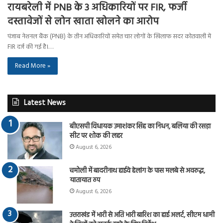
रायबरेली में PNB के 3 अधिकारियों पर FIR, फर्जी
दस्तावेजों से लोन खाता खोलने का आरोप
पंजाब नेशनल बैंक (PNB) के तीन अधिकारियों समेत चार लोगों के खिलाफ सदर कोतवाली में
FIR दर्ज की गई है।…
Read More »
Latest News
बीएसपी विधायक उमाशंकर सिंह का निधन, बलिया की रसड़ा
सीट पर शोक की लहर
August 6, 2026
चमोली में बादरीनाथ हाईवे हेलांग के पास मलबे से अवरुद्ध,
यातायात ठप
August 6, 2026
उत्तराखंड में भारी से अति भारी बारिश का हाई अलर्ट, सीएम धामी