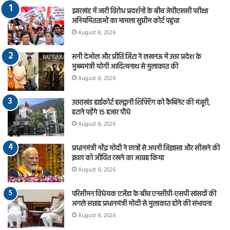
झारखंड में जारी विरोध प्रदर्शनों के बीच जेपीएससी परीक्षा
अनियमितताओं का मामला सुप्रीम कोर्ट पहुंचा
August 8, 2026
सनी देओल और प्रीति जिंटा ने लखनऊ में उत्तर प्रदेश के
मुख्यमंत्री योगी आदित्यनाथ से मुलाकात की
August 8, 2026
उत्तराखंड हाईकोर्ट हल्द्वानी शिफ्टिंग को कैबिनेट की मंजूरी,
हटाने पड़ेंगे 15 हजार पौधे
August 8, 2026
प्रधानमंत्री नरेंद्र मोदी ने छात्रों से अपनी जिज्ञासा और सीखने की
इच्छा को जीवित रखने का आग्रह किया
August 8, 2026
परिसीमन विधेयक एजेंडा के बीच एनसीपी-एसपी सांसदों की
अगले सप्ताह प्रधानमंत्री मोदी से मुलाकात होने की संभावना
August 8, 2026