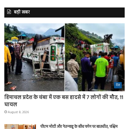
बड़ी खबर
देश
हिमाचल प्रदेश के चंबा में एक बस हादसे में 7 लोगों की मौत, 11
घायल
August 8, 2026
पीएम मोदी और नेतन्याहू के बीच फोन पर बातचीत, पश्चिम