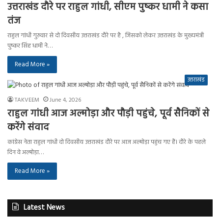
उत्तराखंड दौरे पर राहुल गांधी, सीएम पुष्कर धामी ने कसा
तंज
राहुल गांधी गुरुवार से दो दिवसीय उत्तराखंड दौरे पर है , जिसको लेकर उत्तराखंड के मुख्यमंत्री
पुष्कर सिंह धामी ने…
Read More »
उत्तराखंड
TAKVEEM
June 4, 2026
राहुल गांधी आज अल्मोड़ा और पौड़ी पहुंचे, पूर्व सैनिकों से
करेंगे संवाद
कांग्रेस नेता राहुल गांधी दो दिवसीय उत्तराखंड दौरे पर आज अल्मोड़ा पहुंच गए हैं। दौरे के पहले
दिन वे अल्मोड़ा…
Read More »
Latest News