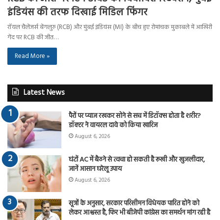
इंडियंस की तरफ दिखाई मिडिल फिंगर
रॉयल चैलेंजर्स बेंगलुरु (RCB) और मुंबई इंडियंस (MI) के बीच हुए रोमांचक मुकाबले में आखिरी
गेंद पर RCB की जीत…
Read More »
Latest News
पैरों पर प्याज रखकर सोने से सच में डिटॉक्स होता है शरीर?
डॉक्टर ने वायरल दावे को किया खारिज
August 6, 2026
घंटों AC में बैठने से त्वचा हो सकती है रूखी और खुजलीदार,
जानें आसान घरेलू उपाय
August 6, 2026
सूत्रों के अनुसार, सरकार परिसीमन विधेयक पारित होने को
लेकर आश्वस्त है, फिर भी बीजेपी कांग्रेस का समर्थन मांग रही है