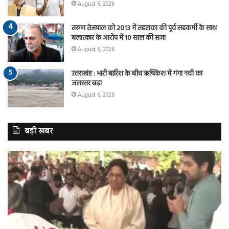
August 6, 2026
तरुण तेजपाल को 2013 में तहलका की पूर्व सहकर्मी के साथ
बलात्कार के आरोप में 10 साल की सजा
August 6, 2026
उत्तराखंड : भारी बारिश के बीच ऋषिकेश में गंगा नदी का
जलस्तर बढ़ा
August 6, 2026
बड़ी खबर