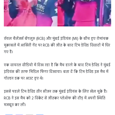
रॉयल चैलेंजर्स बेंगलुरु (RCB) और मुंबई इंडियंस (MI) के बीच हुए रोमांचक
मुकाबले में आखिरी गेंद पर RCB की जीत के बाद टिम डेविड विवादों में घिर
गए हैं।
एक वायरल वीडियो में दिख रहा है कि मैच हारने के बाद टिम डेविड ने मुंबई
इंडियंस की तरफ मिडिल फिंगर दिखाया। बता दें कि टिम डेविड इस मैच में
गोल्डन डक पर आउट हुए थे।
इससे पहले टिम डेविड तीन सीजन तक मुंबई इंडियंस के लिए खेल चुके हैं।
RCB ने इस मैच को 2 विकेट से जीतकर प्लेऑफ की दौड़ में अपनी स्थिति
मजबूत कर ली।