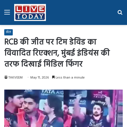
Menu
Se
fo
खेल
RCB की जीत पर टिम डेविड का
विवादित रिएक्शन, मुंबई इंडियंस की
तरफ दिखाई मिडिल फिंगर
TAKVEEM
May 11, 2026
Less than a minute