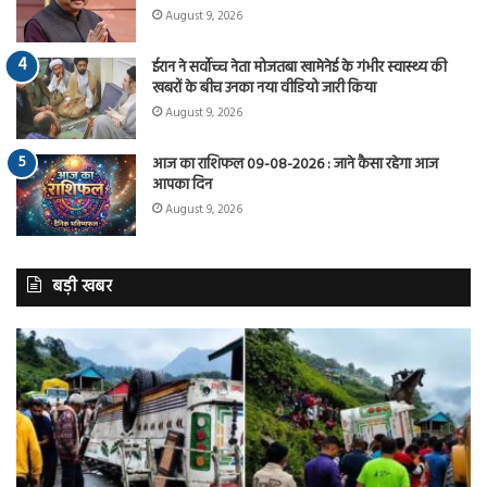
August 9, 2026
ईरान ने सर्वोच्च नेता मोजतबा खामेनेई के गंभीर स्वास्थ्य की
खबरों के बीच उनका नया वीडियो जारी किया
August 9, 2026
आज का राशिफल 09-08-2026 : जाने कैसा रहेगा आज
आपका दिन
August 9, 2026
बड़ी खबर