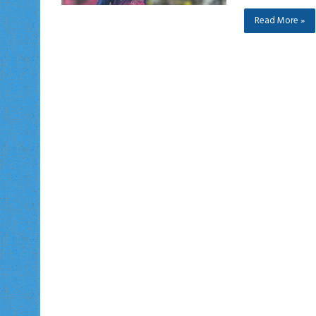
Read More »