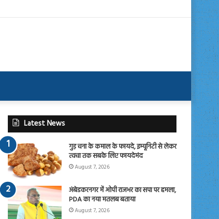
Latest News
गुड़ चना के कमाल के फायदे, इम्यूनिटी से लेकर
त्वचा तक सबके लिए फायदेमंद
August 7, 2026
अंबेडकरनगर में ओपी राजभर का सपा पर हमला,
PDA का नया मतलब बताया
August 7, 2026