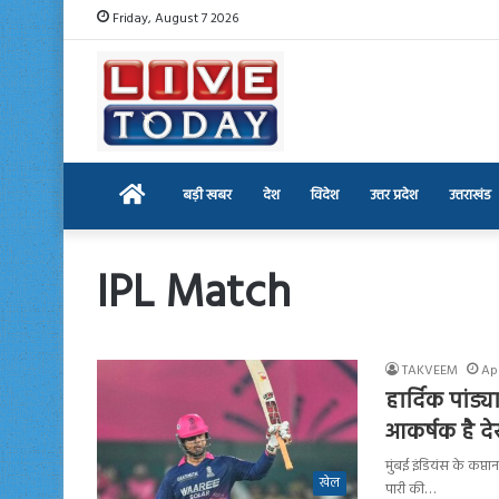
Friday, August 7 2026
Home
बड़ी खबर
देश
विदेश
उत्तर प्रदेश
उत्तराखंड
IPL Match
TAKVEEM
Apr
हार्दिक पांड्
आकर्षक है दे
मुंबई इंडियंस के कप्ता
खेल
पारी की…