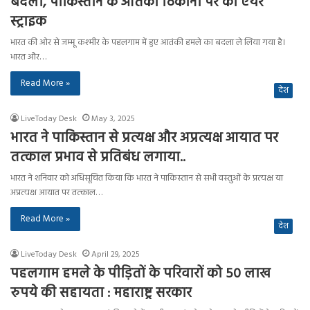
बदला, पाकिस्तान के आतंकी ठिकानों पर की एयर
स्ट्राइक
भारत की ओर से जम्मू कश्मीर के पहलगाम में हुए आतंकी हमले का बदला ले लिया गया है।
भारत और…
Read More »
देश
LiveToday Desk
May 3, 2025
भारत ने पाकिस्तान से प्रत्यक्ष और अप्रत्यक्ष आयात पर
तत्काल प्रभाव से प्रतिबंध लगाया..
भारत ने शनिवार को अधिसूचित किया कि भारत ने पाकिस्तान से सभी वस्तुओं के प्रत्यक्ष या
अप्रत्यक्ष आयात पर तत्काल…
Read More »
देश
LiveToday Desk
April 29, 2025
पहलगाम हमले के पीड़ितों के परिवारों को 50 लाख
रुपये की सहायता : महाराष्ट्र सरकार