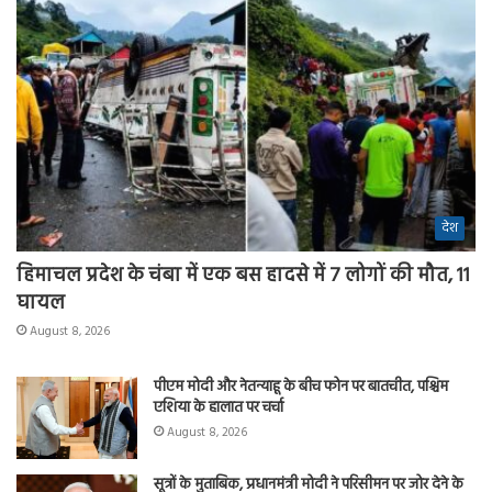
देश
हिमाचल प्रदेश के चंबा में एक बस हादसे में 7 लोगों की मौत, 11
घायल
August 8, 2026
पीएम मोदी और नेतन्याहू के बीच फोन पर बातचीत, पश्चिम
एशिया के हालात पर चर्चा
August 8, 2026
सूत्रों के मुताबिक, प्रधानमंत्री मोदी ने परिसीमन पर जोर देने के