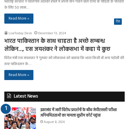
महाराष्ट्र सरकार ने पहलगाम आतंकी हमले में अपनी जान गंवाने वाले राज्य के पीड़ितों के परिवारों
के लिए 50 लाख…
Read More »
देश
LiveToday Desk
December 13, 2024
भारत पाकिस्तान के साथ चाहता है अच्छे सम्बन्ध
लेकिन…, एस जयशंकर ने लोकसभा में कहा ये कुछ
विदेश मंत्री एस जयशंकर ने गुरुवार को लोकसभा को बताया कि भारत किसी भी अन्य पड़ोसी की
तरह पाकिस्तान के…
Read More »
Latest News
झारखंड में जारी विरोध प्रदर्शनों के बीच जेपीएससी परीक्षा
अनियमितताओं का मामला सुप्रीम कोर्ट पहुंचा
August 8, 2026