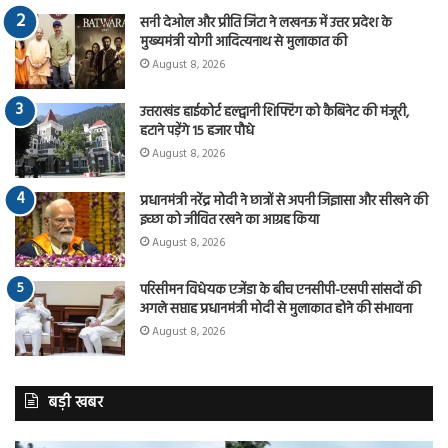
सनी देओल और प्रीति जिंटा ने लखनऊ में उत्तर प्रदेश के
मुख्यमंत्री योगी आदित्यनाथ से मुलाकात की
August 8, 2026
उत्तराखंड हाईकोर्ट हल्द्वानी शिफ्टिंग को कैबिनेट की मंजूरी,
हटाने पड़ेंगे 15 हजार पौधे
August 8, 2026
प्रधानमंत्री नरेंद्र मोदी ने छात्रों से अपनी जिज्ञासा और सीखने की
इच्छा को जीवित रखने का आग्रह किया
August 8, 2026
परिसीमन विधेयक एजेंडा के बीच एनसीपी-एसपी सांसदों की
अगले सप्ताह प्रधानमंत्री मोदी से मुलाकात होने की संभावना
August 8, 2026
बड़ी खबर