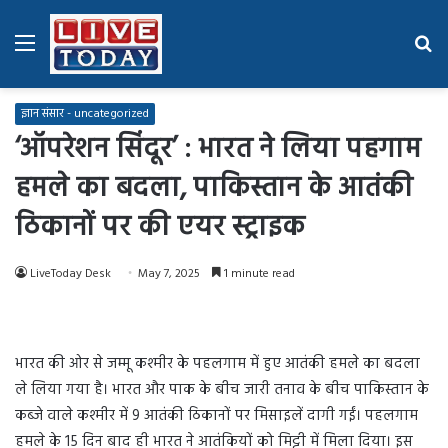
Menu
Se
fo
ज्ञान संसार - uncategorized
‘ऑपरेशन सिंदूर’ : भारत ने लिया पहगाम
हमले का बदला, पाकिस्तान के आतंकी
ठिकानों पर की एयर स्ट्राइक
LiveToday Desk
May 7, 2025
1 minute read
भारत की ओर से जम्मू कश्मीर के पहलगाम में हुए आतंकी हमले का बदला
ले लिया गया है। भारत और पाक के बीच जारी तनाव के बीच पाकिस्तान के
कब्जे वाले कश्मीर में 9 आतंकी ठिकानों पर मिसाइलें दागी गईं। पहलगाम
हमले के 15 दिन बाद ही भारत ने आतंकियों को मिट्टी में मिला दिया। इस