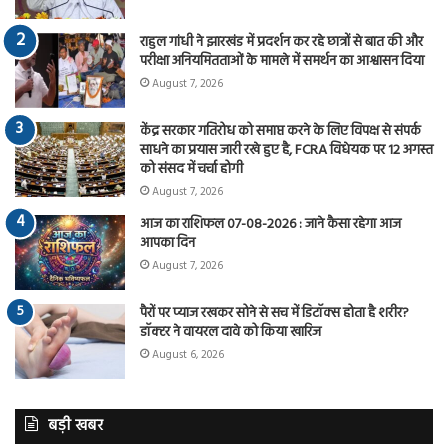
राहुल गांधी ने झारखंड में प्रदर्शन कर रहे छात्रों से बात की और
परीक्षा अनियमितताओं के मामले में समर्थन का आश्वासन दिया
August 7, 2026
केंद्र सरकार गतिरोध को समाप्त करने के लिए विपक्ष से संपर्क
साधने का प्रयास जारी रखे हुए है, FCRA विधेयक पर 12 अगस्त
को संसद में चर्चा होगी
August 7, 2026
आज का राशिफल 07-08-2026 : जाने कैसा रहेगा आज
आपका दिन
August 7, 2026
पैरों पर प्याज रखकर सोने से सच में डिटॉक्स होता है शरीर?
डॉक्टर ने वायरल दावे को किया खारिज
August 6, 2026
बड़ी खबर