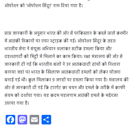
ऑपरेशन को ‘ऑपरेशन सिंदूर’ नाम दिया गया है।
प्राप्त जानकारी के अनुसार भारत की ओर से पाकिस्तान के कब्जे वाले कश्मीर
में आतंकी ठिकानों पर एयर स्ट्राइक की गई। ऑपरेशन सिंदूर के तहत
भारतीय सेना ने संयुक्त अभियान चलाकर सटीक हमला किया और
दहशतगर्दों को मिट्टी में मिलाने का काम किया। रक्षा मंत्रालय की ओर से
जानकारी दी गई कि भारतीय बलों ने उन आतंकवादी ढांचों को निशाना
बनाया जहां पर भारत के खिलाफ आतंकवादी हमलों को लेकर योजना
बनाई गई थी। कुल मिलाकर 9 जगहों पर हमला किया गया है। मंत्रालय की
ओर से जानकारी दी गई कि टारगेट का चयन और हमले के तरीके में काफी
संयम को दर्शाया गया। यह कदम पहलगाम आतंकी हमले के मद्देनजर
उठाया गया है।
Fa
M
E
S
ce
as
m
ha