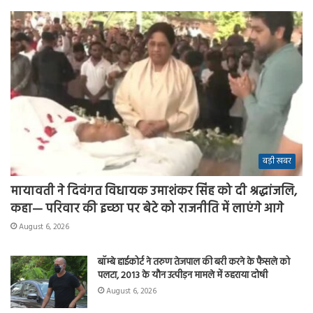
बड़ी खबर
मायावती ने दिवंगत विधायक उमाशंकर सिंह को दी श्रद्धांजलि,
कहा— परिवार की इच्छा पर बेटे को राजनीति में लाएंगे आगे
August 6, 2026
बॉम्बे हाईकोर्ट ने तरुण तेजपाल की बरी करने के फैसले को
पलटा, 2013 के यौन उत्पीड़न मामले में ठहराया दोषी
August 6, 2026