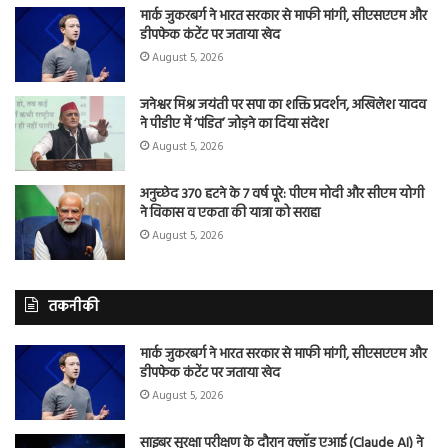
मार्क जुकरबर्ग ने भारत सरकार से माफी मांगी, सीएसएएम और
डीपफेक कंटेंट पर जताया खेद
August 5, 2026
जनेश्वर मिश्र जयंती पर सपा का शक्ति प्रदर्शन, अखिलेश यादव
ने पीडीए में ‘पंडित’ जोड़ने का दिया संदेश
August 5, 2026
अनुच्छेद 370 हटने के 7 वर्ष पूरे: पीएम मोदी और सीएम योगी
ने विकास व एकता की यात्रा को सराहा
August 5, 2026
तकनीकी
मार्क जुकरबर्ग ने भारत सरकार से माफी मांगी, सीएसएएम और
डीपफेक कंटेंट पर जताया खेद
August 5, 2026
साइबर सुरक्षा परीक्षण के दौरान क्लॉड एआई (Claude AI) ने