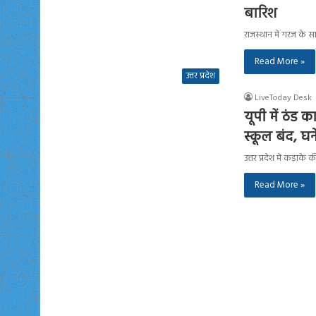
बारिश
राजस्थान में गरज के 
Read More »
उत्तर प्रदेश
LiveToday Desk
यूपी में ठंड 
स्कूल बंद, घ
उत्तर प्रदेश में कड़ाक
Read More »