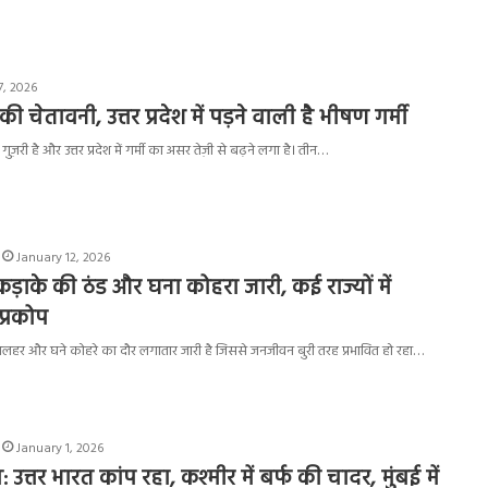
7, 2026
 चेतावनी, उत्तर प्रदेश में पड़ने वाली है भीषण गर्मी
ज़री है और उत्तर प्रदेश में गर्मी का असर तेज़ी से बढ़ने लगा है। तीन…
January 12, 2026
ं कड़ाके की ठंड और घना कोहरा जारी, कई राज्यों में
्रकोप
शीतलहर और घने कोहरे का दौर लगातार जारी है जिससे जनजीवन बुरी तरह प्रभावित हो रहा…
January 1, 2026
 उत्तर भारत कांप रहा, कश्मीर में बर्फ की चादर, मुंबई में