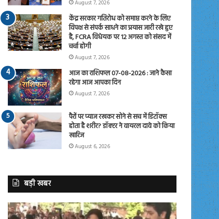
August 7, 2026
केंद्र सरकार गतिरोध को समाप्त करने के लिए
विपक्ष से संपर्क साधने का प्रयास जारी रखे हुए
है, FCRA विधेयक पर 12 अगस्त को संसद में
चर्चा होगी
August 7, 2026
आज का राशिफल 07-08-2026 : जाने कैसा
रहेगा आज आपका दिन
August 7, 2026
पैरों पर प्याज रखकर सोने से सच में डिटॉक्स
होता है शरीर? डॉक्टर ने वायरल दावे को किया
खारिज
August 6, 2026
बड़ी खबर