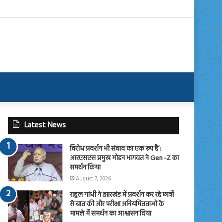
Latest News
विरोध प्रदर्शन भी संवाद का एक रूप है’:
आरएसएस प्रमुख मोहन भागवत ने Gen -Z का
समर्थन किया
August 7, 2026
राहुल गांधी ने झारखंड में प्रदर्शन कर रहे छात्रों
से बात की और परीक्षा अनियमितताओं के
मामले में समर्थन का आश्वासन दिया