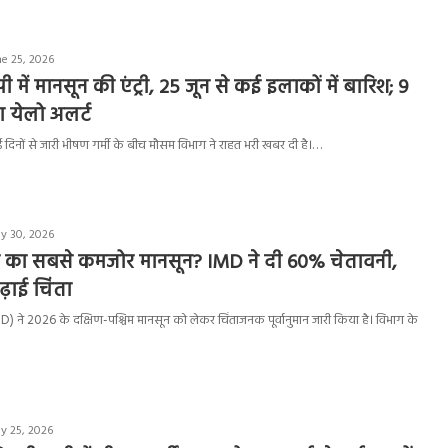
ne 25, 2026
ी में मानसून की एंट्री, 25 जून से कई इलाकों में बारिश; 9
का येलो अलर्ट
 कई दिनों से जारी भीषण गर्मी के बीच मौसम विभाग ने राहत भरी खबर दी है।…
y 30, 2026
रत का सबसे कमजोर मानसून? IMD ने दी 60% चेतावनी,
ढ़ाई चिंता
) ने 2026 के दक्षिण-पश्चिम मानसून को लेकर चिंताजनक पूर्वानुमान जारी किया है। विभाग के
y 25, 2026