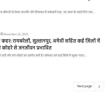
साथ बौछारों से लेकर कश्मीर और हिमाचल में बर्फबारी तक, नए साल के पहले दिन उत्तर…
December 22, 2025
का कहर: रायबरेली, सुल्तानपुर, अमेठी सहित कई जिलों में
ने कोहरे से जनजीवन प्रभावित
े की सर्दी और घने कोहरे का प्रकोप जारी है। सोमवार को कई जिलों में सुबह गहरा…
Next page