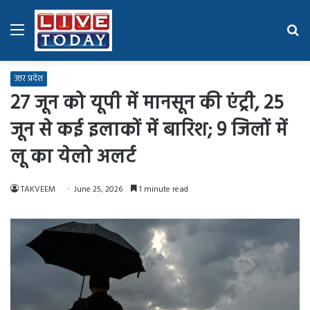
Menu
Se
fo
उत्तर प्रदेश
27 जून को यूपी में मानसून की एंट्री, 25
जून से कई इलाकों में बारिश; 9 जिलों में
लू का येलो अलर्ट
TAKVEEM
June 25, 2026
1 minute read