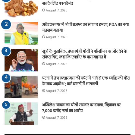
सबके लिए फायदेमंद
August 7, 2026
अंबेडकरनगर में ओपी राजभर का सपा पर हमला, PDA का नया
मतलब बताया
August 7, 2026
सूत्रों के मुताबिक, प्रधानमंत्री मोदी ने परिसीमन पर जोर देने के
संकेत दिए, कहा कि एनडीए के पास बहुमत है
August 7, 2026
पटना में तेज रफ्तार बस की चपेट में आने से एक व्यक्ति की मौत
के बाद आक्रोश ; कई वाहनों में आगजनी
August 7, 2026
अखिलेश यादव का योगी सरकार पर हमला, विज्ञापन पर
7,000 करोड़ खर्च का आरोप
August 7, 2026