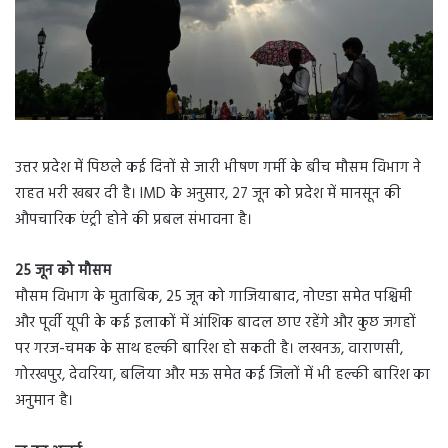
उत्तर प्रदेश में पिछले कई दिनों से जारी भीषण गर्मी के बीच मौसम विभाग ने
राहत भरी खबर दी है। IMD के अनुसार, 27 जून को प्रदेश में मानसून की
औपचारिक एंट्री होने की प्रबल संभावना है।
25 जून को मौसम
मौसम विभाग के मुताबिक, 25 जून को गाजियाबाद, नोएडा समेत पश्चिमी
और पूर्वी यूपी के कई इलाकों में आंशिक बादल छाए रहेंगे और कुछ जगहों
पर गरज-चमक के साथ हल्की बारिश हो सकती है। लखनऊ, वाराणसी,
गोरखपुर, देवरिया, बलिया और मऊ समेत कई जिलों में भी हल्की बारिश का
अनुमान है।