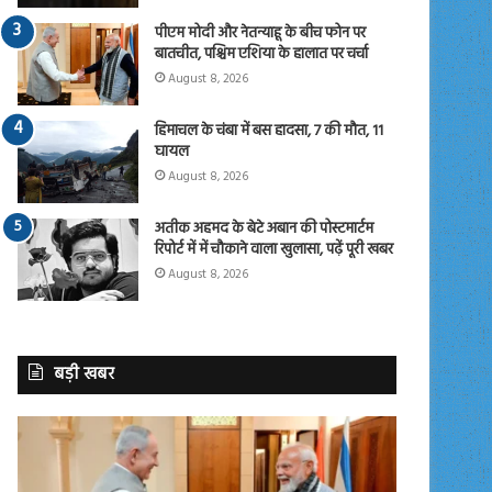
पीएम मोदी और नेतन्याहू के बीच फोन पर
बातचीत, पश्चिम एशिया के हालात पर चर्चा
August 8, 2026
हिमाचल के चंबा में बस हादसा, 7 की मौत, 11
घायल
August 8, 2026
अतीक अहमद के बेटे अबान की पोस्टमार्टम
रिपोर्ट में में चौकाने वाला खुलासा, पढ़ें पूरी खबर
August 8, 2026
बड़ी खबर