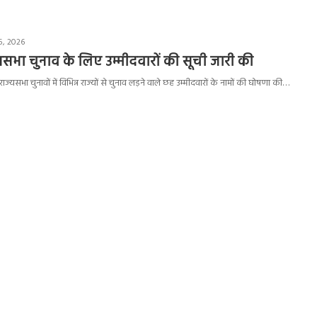
5, 2026
ाज्यसभा चुनाव के लिए उम्मीदवारों की सूची जारी की
ी राज्यसभा चुनावों में विभिन्न राज्यों से चुनाव लड़ने वाले छह उम्मीदवारों के नामों की घोषणा की…