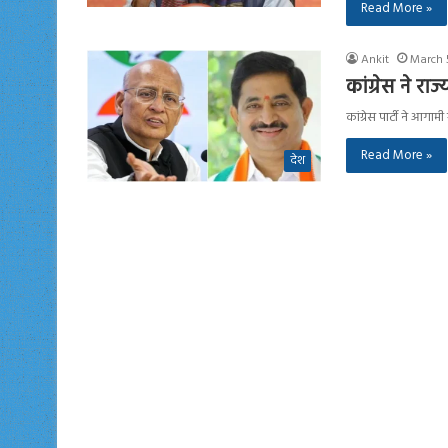
Read More »
Ankit
March 
कांग्रेस ने र
कांग्रेस पार्टी ने आगाम
Read More »
देश