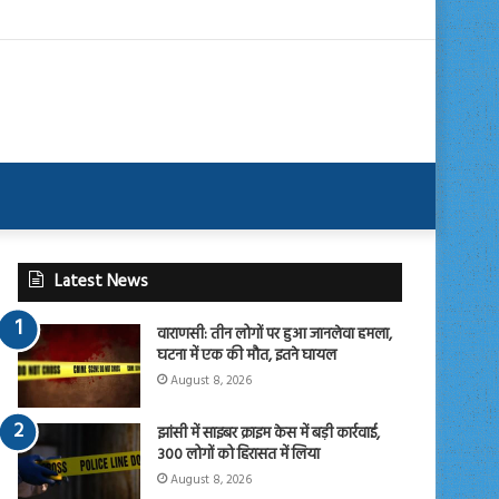
Latest News
वाराणसी: तीन लोगों पर हुआ जानलेवा हमला,
घटना में एक की मौत, इतने घायल
August 8, 2026
झांसी में साइबर क्राइम केस में बड़ी कार्रवाई,
300 लोगों को हिरासत में लिया
August 8, 2026