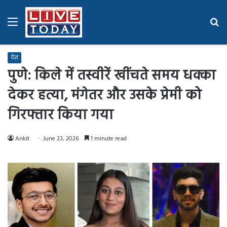
Menu
Se
fo
देश
पुणे: किले में तस्वीरें खींचते समय धक्का
देकर हत्या, मंगेतर और उसके प्रेमी को
गिरफ्तार किया गया
Ankit
June 23, 2026
1 minute read