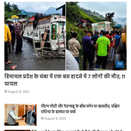
देश
हिमाचल प्रदेश के चंबा में एक बस हादसे में 7 लोगों की मौत, 11
घायल
August 8, 2026
पीएम मोदी और नेतन्याहू के बीच फोन पर बातचीत, पश्चिम
एशिया के हालात पर चर्चा
August 8, 2026