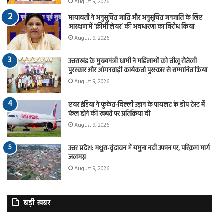
August 9, 2026
मायावती ने अनुसूचित जाति और अनुसूचित जनजाति के लिए
आरक्षण में ‘क्रीमी लेयर’ की अवधारणा का विरोध किया
August 9, 2026
उत्तराखंड के मुख्यमंत्री धामी ने महिलाओं को तीलू रौतेली
पुरस्कार और आंगनवाड़ी कार्यकर्ता पुरस्कार से सम्मानित किया
August 9, 2026
एयर इंडिया ने फुकेत-दिल्ली उड़ान के पायलट के डोप टेस्ट में
फेल होने की खबरों पर प्रतिक्रिया दी
August 9, 2026
उत्तर प्रदेश: मथुरा-वृंदावन में यमुना नदी उफान पर, परिक्रमा मार्ग
जलमग्न
August 9, 2026
बड़ी खबर