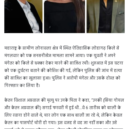
महाराष्ट्र के ग्रामीण लोनावला क्षेत्र में स्थित ऐतिहासिक लोहागढ़ किले से
मंगलवार को एक सनसनीखेज मामला सामने आया। एक युवती ने अपने
मंगेतर को किले से धक्का देकर मारने की साजिश रची। शुरुआत में इस घटना
को एक दुर्घटना बताने की कोशिश की गई, लेकिन पुलिस की जांच में हत्या
की साजिश का खुलासा हुआ। पुलिस ने आरोपी मंगेतर और उसके दोस्त को
गिरफ्तार कर लिया है।
केतन विशाल अग्रवाल की मृत्यु पर उनके पिता ने कहा, “उनकी (सिया गोयल
और केतन अग्रवाल की) सगाई फरवरी में हुई थी…वे 6 तारीख को बाली के
लिए रवाना होने वाले थे, चार लोग एक साथ बाली जा रहे थे, लेकिन केवल
केतन का पासपोर्ट चोरी हो गया। इस वजह से वह जा नहीं सका और उसे