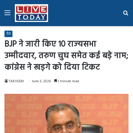
Menu
Se
fo
देश
BJP ने जारी किए 10 राज्‍यसभा
उम्मीदवार, तरुण चुघ समेत कई बड़े नाम;
कांग्रेस ने खड़गे को दिया टिकट
TAKVEEM
June 5, 2026
1 minute read