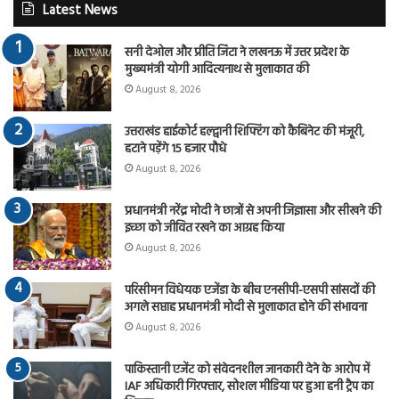
Latest News
सनी देओल और प्रीति जिंटा ने लखनऊ में उत्तर प्रदेश के
मुख्यमंत्री योगी आदित्यनाथ से मुलाकात की
August 8, 2026
उत्तराखंड हाईकोर्ट हल्द्वानी शिफ्टिंग को कैबिनेट की मंजूरी,
हटाने पड़ेंगे 15 हजार पौधे
August 8, 2026
प्रधानमंत्री नरेंद्र मोदी ने छात्रों से अपनी जिज्ञासा और सीखने की
इच्छा को जीवित रखने का आग्रह किया
August 8, 2026
परिसीमन विधेयक एजेंडा के बीच एनसीपी-एसपी सांसदों की
अगले सप्ताह प्रधानमंत्री मोदी से मुलाकात होने की संभावना
August 8, 2026
पाकिस्तानी एजेंट को संवेदनशील जानकारी देने के आरोप में
IAF अधिकारी गिरफ्तार, सोशल मीडिया पर हुआ हनी ट्रैप का