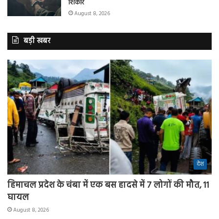
शिकार
August 8, 2026
बड़ी खबर
देश
हिमाचल प्रदेश के चंबा में एक बस हादसे में 7 लोगों की मौत, 11
घायल
August 8, 2026