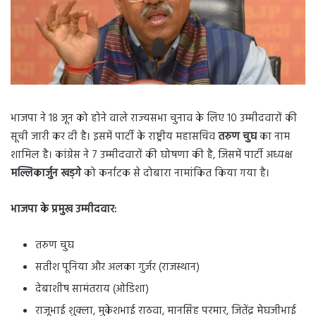
भाजपा ने 18 जून को होने वाले राज्‍यसभा चुनाव के लिए 10 उम्मीदवारों की
सूची जारी कर दी है। इसमें पार्टी के राष्ट्रीय महासचिव
तरुण चुघ
का नाम
शामिल है। कांग्रेस ने 7 उम्मीदवारों की घोषणा की है, जिसमें पार्टी अध्यक्ष
मल्लिकार्जुन खड़गे
को कर्नाटक से दोबारा नामांकित किया गया है।
भाजपा के प्रमुख उम्मीदवार:
तरुण चुघ
सतीश पूनिया और अलका गुर्जर (राजस्थान)
देबाशीष सामंतराय (ओडिशा)
राजूभाई शुक्ला, मुकेशभाई राठवा, मानसिंह परमार, जितेंद्र मेघजीभाई