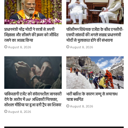
प्रधानमंत्री नरेंद्र मोदी ने छात्रों से अपनी
परिसीमन विधेयक एजेंडा के बीच एनसीपी-
जिज्ञासा और सीखने की इच्छा को जीवित
एसपी सांसदों की अगले सप्ताह प्रधानमंत्री
रखने का आग्रह किया
मोदी से मुलाकात होने की संभावना
August 8, 2026
August 8, 2026
पाकिस्तानी एजेंट को संवेदनशील जानकारी
भारी बारिश के कारण जम्मू से अमरनाथ
देने के आरोप में IAF अधिकारी गिरफ्तार,
यात्रा स्थगित
सोशल मीडिया पर हुआ हनी ट्रैप का शिकार
August 8, 2026
August 8, 2026