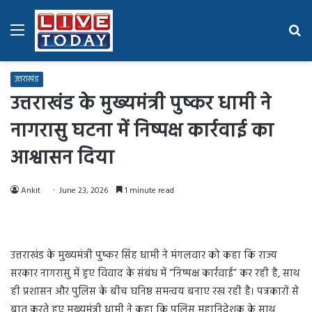
Menu
Se
fo
उत्तराखंड
उत्तराखंड के मुख्यमंत्री पुष्कर धामी ने
नागरासु घटना में निष्पक्ष कार्रवाई का
आश्वासन दिया
Ankit
June 23, 2026
1 minute read
उत्तराखंड के मुख्यमंत्री पुष्कर सिंह धामी ने मंगलवार को कहा कि राज्य
सरकार नागरासु में हुए विवाद के संबंध में “निष्पक्ष कार्रवाई” कर रही है, साथ
ही प्रशासन और पुलिस के बीच घनिष्ठ समन्वय बनाए रख रही है। पत्रकारों से
बात करते हुए मुख्यमंत्री धामी ने कहा कि पुलिस महानिदेशक के साथ