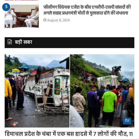
परिसीमन विधेयक एजेंडा के बीच एनसीपी-एसपी सांसदों की
अगले सप्ताह प्रधानमंत्री मोदी से मुलाकात होने की संभावना
August 8, 2026
बड़ी खबर
देश
हिमाचल प्रदेश के चंबा में एक बस हादसे में 7 लोगों की मौत, 11