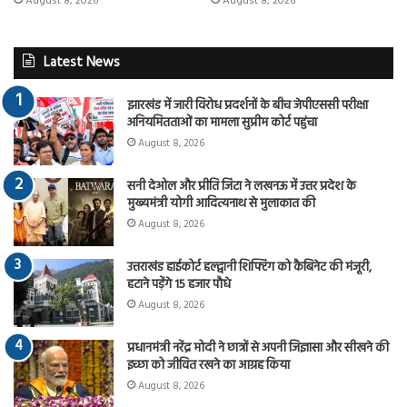
August 8, 2026
August 8, 2026
Latest News
झारखंड में जारी विरोध प्रदर्शनों के बीच जेपीएससी परीक्षा
अनियमितताओं का मामला सुप्रीम कोर्ट पहुंचा
August 8, 2026
सनी देओल और प्रीति जिंटा ने लखनऊ में उत्तर प्रदेश के
मुख्यमंत्री योगी आदित्यनाथ से मुलाकात की
August 8, 2026
उत्तराखंड हाईकोर्ट हल्द्वानी शिफ्टिंग को कैबिनेट की मंजूरी,
हटाने पड़ेंगे 15 हजार पौधे
August 8, 2026
प्रधानमंत्री नरेंद्र मोदी ने छात्रों से अपनी जिज्ञासा और सीखने की
इच्छा को जीवित रखने का आग्रह किया
August 8, 2026