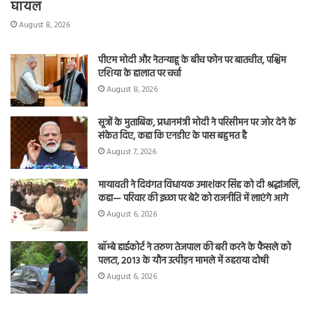
घायल
August 8, 2026
पीएम मोदी और नेतन्याहू के बीच फोन पर बातचीत, पश्चिम
एशिया के हालात पर चर्चा
August 8, 2026
सूत्रों के मुताबिक, प्रधानमंत्री मोदी ने परिसीमन पर जोर देने के
संकेत दिए, कहा कि एनडीए के पास बहुमत है
August 7, 2026
मायावती ने दिवंगत विधायक उमाशंकर सिंह को दी श्रद्धांजलि,
कहा— परिवार की इच्छा पर बेटे को राजनीति में लाएंगे आगे
August 6, 2026
बॉम्बे हाईकोर्ट ने तरुण तेजपाल की बरी करने के फैसले को
पलटा, 2013 के यौन उत्पीड़न मामले में ठहराया दोषी
August 6, 2026