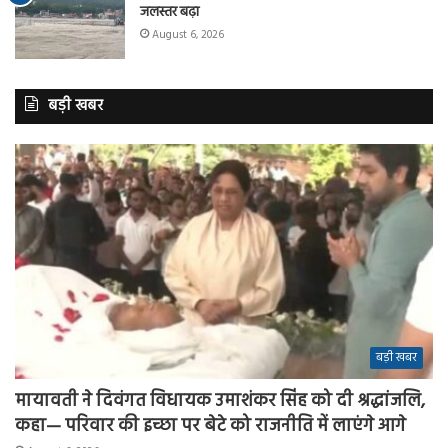
जलस्तर बढ़ा
August 6, 2026
बड़ी खबर
बड़ी खबर
मायावती ने दिवंगत विधायक उमाशंकर सिंह को दी श्रद्धांजलि,
कहा— परिवार की इच्छा पर बेटे को राजनीति में लाएंगे आगे