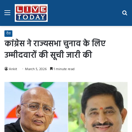
Menu
Se
fo
देश
कांग्रेस ने राज्यसभा चुनाव के लिए
उम्मीदवारों की सूची जारी की
Ankit
March 5, 2026
1 minute read