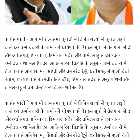
कांग्रेस पार्टी ने आगामी राज्यसभा चुनावों में विभिन्न राज्यों से चुनाव लड़ने
वाले छह उम्मीदवारों के नामों की घोषणा की है। इस सूची में तेलंगाना से दो
और छत्तीसगढ़, हरियाणा, हिमाचल प्रदेश और तमिलनाडु से एक-एक
उम्मीदवार शामिल हैं। एक आधिकारिक विज्ञप्ति के अनुसार, उम्मीदवारों में
तेलंगाना से अभिषेक मनु सिंहवी और वेम नरेंद्र रेड्डी, छत्तीसगढ़ से फूलो देवी
नेताम, हरियाणा से करमवीर सिंह बौध, हिमाचल प्रदेश से अनुराग शर्मा और
तमिलनाडु से एम क्रिस्टोफर तिलक शामिल हैं।
कांग्रेस पार्टी ने आगामी राज्यसभा चुनावों में विभिन्न राज्यों से चुनाव लड़ने
वाले छह उम्मीदवारों के नामों की घोषणा की है। इस सूची में तेलंगाना से दो
और छत्तीसगढ़, हरियाणा, हिमाचल प्रदेश और तमिलनाडु से एक-एक
उम्मीदवार शामिल हैं। एक आधिकारिक विज्ञप्ति के अनुसार, उम्मीदवारों में
तेलंगाना से अभिषेक मनु सिंहवी और वेम नरेंद्र रेड्डी, छत्तीसगढ़ से फूलो देवी