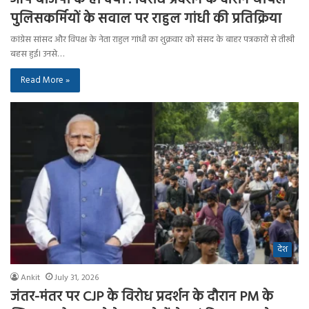
पुलिसकर्मियों के सवाल पर राहुल गांधी की प्रतिक्रिया
कांग्रेस सांसद और विपक्ष के नेता राहुल गांधी का शुक्रवार को संसद के बाहर पत्रकारों से तीखी
बहस हुई। उनसे…
Read More »
देश
Ankit
July 31, 2026
जंतर-मंतर पर CJP के विरोध प्रदर्शन के दौरान PM के