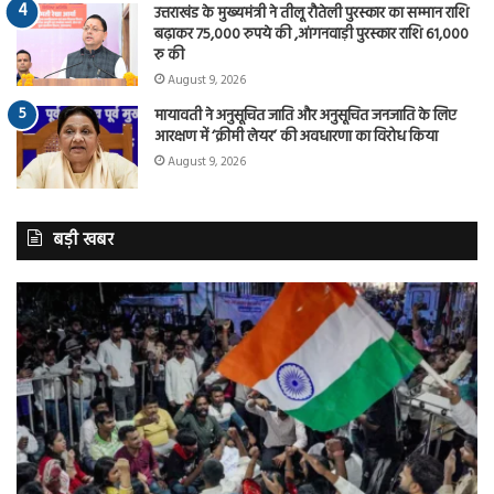
उत्तराखंड के मुख्यमंत्री ने तीलू रौतेली पुरस्कार का सम्मान राशि
बढ़ाकर 75,000 रुपये की ,आंगनवाड़ी पुरस्कार राशि 61,000
रु की
August 9, 2026
मायावती ने अनुसूचित जाति और अनुसूचित जनजाति के लिए
आरक्षण में ‘क्रीमी लेयर’ की अवधारणा का विरोध किया
August 9, 2026
बड़ी खबर