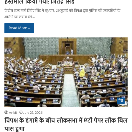
इस्तेमाल किया गया: जितेंद्र सिंह
केंद्रीय राज्य मंत्री जितेंद्र सिंह ने बुधवार, 29 जुलाई को विपक्ष द्वारा पुलिस की ज्यादतियों के
आरोपों का जवाब देते…
Read More »
देश
Ankit
July 29, 2026
विपक्ष के हंगामे के बीच लोकसभा में एंटी पेपर लीक बिल
पास हुआ