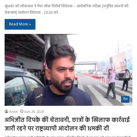
बुधवार को लोकसभा ने पेपर लीक विरोधी विधेयक – सार्वजनिक परीक्षा (अनुचित साधनों की
रोकथाम) संशोधन विधेयक , 2026 को…
Read More »
देश
Ankit
July 29, 2026
अभिजीत दिपके की चेतावनी, छात्रों के खिलाफ कार्रवाई
जारी रहने पर राष्ट्रव्यापी आंदोलन की धमकी दी