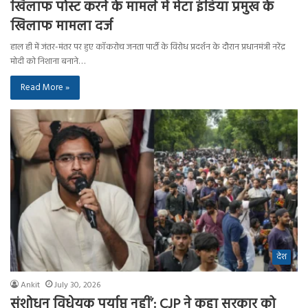
खिलाफ पोस्ट करने के मामले में मेटा इंडिया प्रमुख के
खिलाफ मामला दर्ज
हाल ही में जंतर-मंतर पर हुए कॉकरोच जनता पार्टी के विरोध प्रदर्शन के दौरान प्रधानमंत्री नरेंद्र
मोदी को निशाना बनाने…
Read More »
देश
Ankit
July 30, 2026
संशोधन विधेयक पर्याप्त नहीं’: CJP ने कहा सरकार को