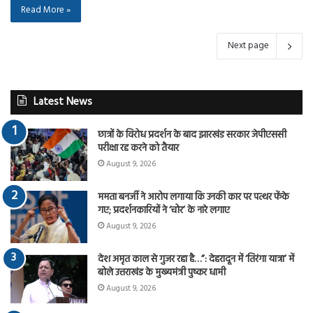
Read More »
Next page
Latest News
छात्रों के विरोध प्रदर्शन के बाद झारखंड सरकार जेपीएससी
परीक्षा रद्द करने को तैयार
August 9, 2026
ममता बनर्जी ने आरोप लगाया कि उनकी कार पर पत्थर फेंके
गए; प्रदर्शनकारियों ने ‘चोर’ के नारे लगाए
August 9, 2026
देश अमृत काल से गुजर रहा है…”: देहरादून में ‘तिरंगा यात्रा’ में
बोले उत्तराखंड के मुख्यमंत्री पुष्कर धामी
August 9, 2026