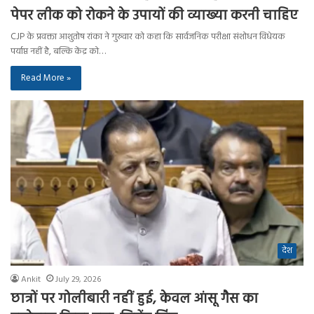
पेपर लीक को रोकने के उपायों की व्याख्या करनी चाहिए
CJP के प्रवक्ता आशुतोष रांका ने गुरुवार को कहा कि सार्वजनिक परीक्षा संशोधन विधेयक
पर्याप्त नहीं है, बल्कि केंद्र को…
Read More »
देश
Ankit
July 29, 2026
छात्रों पर गोलीबारी नहीं हुई, केवल आंसू गैस का