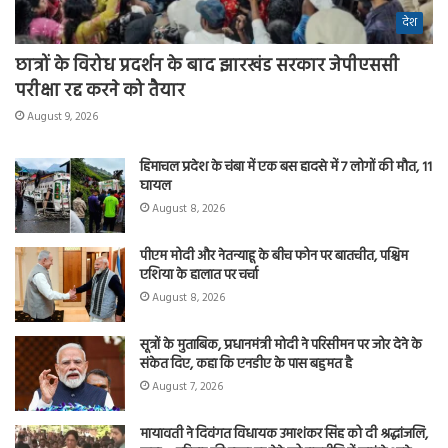
देश
छात्रों के विरोध प्रदर्शन के बाद झारखंड सरकार जेपीएससी
परीक्षा रद्द करने को तैयार
August 9, 2026
हिमाचल प्रदेश के चंबा में एक बस हादसे में 7 लोगों की मौत, 11
घायल
August 8, 2026
पीएम मोदी और नेतन्याहू के बीच फोन पर बातचीत, पश्चिम
एशिया के हालात पर चर्चा
August 8, 2026
सूत्रों के मुताबिक, प्रधानमंत्री मोदी ने परिसीमन पर जोर देने के
संकेत दिए, कहा कि एनडीए के पास बहुमत है
August 7, 2026
मायावती ने दिवंगत विधायक उमाशंकर सिंह को दी श्रद्धांजलि,