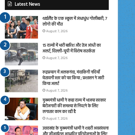
Latest News
थाईलैंड के एक स्कूल में अंधाधुंध गोलीबारी, 7
लोगो की मौत
August 7, 2026
15 राज्यों में भारी बारिश और तेज आंधी का
अलर्ट, दिल्ली-यूपी में विशेष सतर्कता
August 7, 2026
रुद्रप्रयाग में अलकनंदा, मंदाकिनी नदियाँ
चेतावनी स्तर को पार किया ; प्रशासन ने जारी
किया अलर्ट
August 7, 2026
मुख्यमंत्री धामी ने कहा राज्य में भाजपा सरकार
बेरोजगारी की समस्या से निपटने के लिए
लगातार काम कर रही है
August 7, 2026
उत्तराखंड के मुख्यमंत्री धामी ने शहरी अवसंरचना
और जीआईएस आधारित परियोजनाओं के लिए