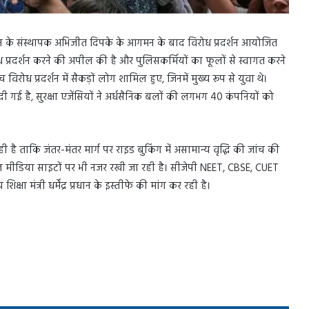
न के संस्थापक अभिजीत दिपके के आगमन के बाद विरोध प्रदर्शन आयोजित
ध प्रदर्शन करने की अपील की है और पुलिसकर्मियों का फूलों से स्वागत करने
च विरोध प्रदर्शन में सैकड़ों लोग शामिल हुए, जिनमें मुख्य रूप से युवा थे।
दी गई है, सुरक्षा एजेंसियों ने अर्धसैनिक बलों की लगभग 40 कंपनियों को
 ताकि जंतर-मंतर मार्ग पर राइड बुकिंग में असामान्य वृद्धि की जांच की
 मीडिया साइटों पर भी नजर रखी जा रही है। सीजेपी NEET, CBSE, CUET
ा मंत्री धर्मेंद्र प्रधान के इस्तीफे की मांग कर रही है।