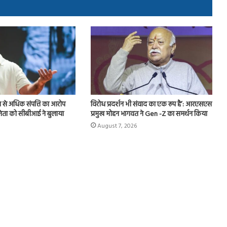
य से अधिक संपत्ति का आरोप
विरोध प्रदर्शन भी संवाद का एक रूप है’: आरएसएस
नेता को सीबीआई ने बुलाया
प्रमुख मोहन भागवत ने Gen -Z का समर्थन किया
August 7, 2026