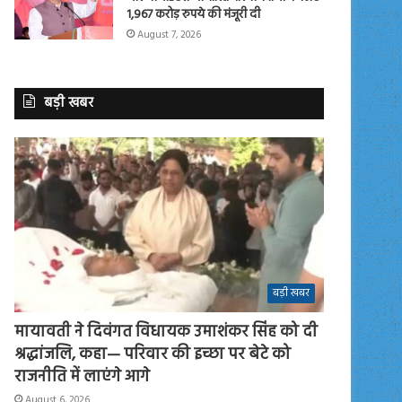
1,967 करोड़ रुपये की मंजूरी दी
August 7, 2026
बड़ी खबर
बड़ी खबर
मायावती ने दिवंगत विधायक उमाशंकर सिंह को दी
श्रद्धांजलि, कहा— परिवार की इच्छा पर बेटे को
राजनीति में लाएंगे आगे
August 6, 2026