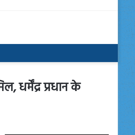
 धर्मेंद्र प्रधान के