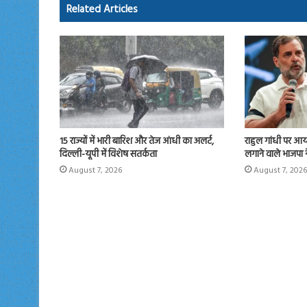
ok
o
Related Articles
n
15 राज्यों में भारी बारिश और तेज आंधी का अलर्ट,
राहुल गांधी पर आ
दिल्ली-यूपी में विशेष सतर्कता
लगाने वाले भाजपा 
August 7, 2026
August 7, 2026