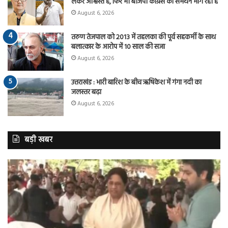
लेकर आश्वस्त है, फिर भी बीजेपी कांग्रेस का समर्थन मांग रही है
August 6, 2026
तरुण तेजपाल को 2013 में तहलका की पूर्व सहकर्मी के साथ
बलात्कार के आरोप में 10 साल की सजा
August 6, 2026
उत्तराखंड : भारी बारिश के बीच ऋषिकेश में गंगा नदी का
जलस्तर बढ़ा
August 6, 2026
बड़ी खबर