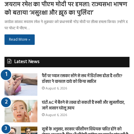
जयराम रमेश का पीएम मोदी पर हमला: राज्यसभा भाषण
को बताया ‘असुरक्षा और झूठ का पुलिंदा’
कांग्रेस सांसद जयराम रमेश ने शुक्रवार को प्रधानमंत्री नरेंद्र मोदी पर तीखा हमला किया। उन्होंने X
पर पोस्ट में पीएम…
Read More »
Latest News
पैरों पर प्याज रखकर सोने से सच में डिटॉक्स होता है शरीर?
डॉक्टर ने वायरल दावे को किया खारिज
August 6, 2026
घंटों AC में बैठने से त्वचा हो सकती है रूखी और खुजलीदार,
जानें आसान घरेलू उपाय
August 6, 2026
सूत्रों के अनुसार, सरकार परिसीमन विधेयक पारित होने को