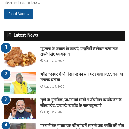
महिला उम्मीदवारों के लिए…
Read More »
Latest News
गुड़ चना के कमाल के फायदे, इम्यूनिटी से लेकर त्वचा तक
सबके लिए फायदेमंद
August 7, 2026
अंबेडकरनगर में ओपी राजभर का सपा पर हमला, PDA का नया
मतलब बताया
August 7, 2026
सूत्रों के मुताबिक, प्रधानमंत्री मोदी ने परिसीमन पर जोर देने के
संकेत दिए, कहा कि एनडीए के पास बहुमत है
August 7, 2026
पटना में तेज रफ्तार बस की चपेट में आने से एक व्यक्ति की मौत