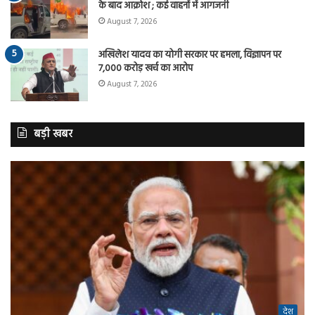
के बाद आक्रोश ; कई वाहनों में आगजनी
August 7, 2026
अखिलेश यादव का योगी सरकार पर हमला, विज्ञापन पर
7,000 करोड़ खर्च का आरोप
August 7, 2026
बड़ी खबर
देश