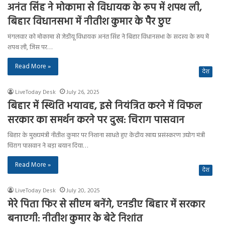
अनंत सिंह ने मोकामा से विधायक के रूप में शपथ ली,
बिहार विधानसभा में नीतीश कुमार के पैर छुए
मंगलवार को मोकामा से जेडीयू विधायक अनंत सिंह ने बिहार विधानसभा के सदस्य के रूप में
शपथ ली, जिस पर…
Read More »
देश
LiveToday Desk
July 26, 2025
बिहार में स्थिति भयावह, इसे नियंत्रित करने में विफल
सरकार का समर्थन करने पर दुख: चिराग पासवान
बिहार के मुख्यमंत्री नीतीश कुमार पर निशाना साधते हुए केंद्रीय खाद्य प्रसंस्करण उद्योग मंत्री
चिराग पासवान ने बड़ा बयान दिया…
Read More »
देश
LiveToday Desk
July 20, 2025
मेरे पिता फिर से सीएम बनेंगे, एनडीए बिहार में सरकार
बनाएगी: नीतीश कुमार के बेटे निशांत