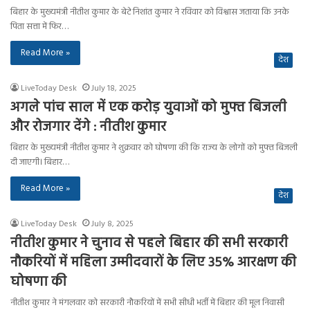
बिहार के मुख्यमंत्री नीतीश कुमार के बेटे निशांत कुमार ने रविवार को विश्वास जताया कि उनके
पिता सत्ता में फिर…
Read More »
देश
LiveToday Desk
July 18, 2025
अगले पांच साल में एक करोड़ युवाओं को मुफ्त बिजली
और रोजगार देंगे : नीतीश कुमार
बिहार के मुख्यमंत्री नीतीश कुमार ने शुक्रवार को घोषणा की कि राज्य के लोगों को मुफ्त बिजली
दी जाएगी। बिहार…
Read More »
देश
LiveToday Desk
July 8, 2025
नीतीश कुमार ने चुनाव से पहले बिहार की सभी सरकारी
नौकरियों में महिला उम्मीदवारों के लिए 35% आरक्षण की
घोषणा की
नीतीश कुमार ने मंगलवार को सरकारी नौकरियों में सभी सीधी भर्ती में बिहार की मूल निवासी