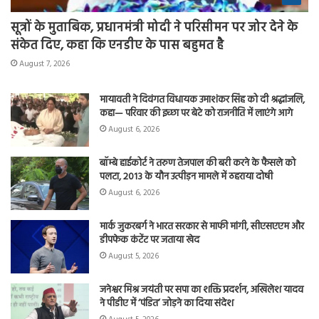
सूत्रों के मुताबिक, प्रधानमंत्री मोदी ने परिसीमन पर जोर देने के
संकेत दिए, कहा कि एनडीए के पास बहुमत है
August 7, 2026
मायावती ने दिवंगत विधायक उमाशंकर सिंह को दी श्रद्धांजलि,
कहा— परिवार की इच्छा पर बेटे को राजनीति में लाएंगे आगे
August 6, 2026
बॉम्बे हाईकोर्ट ने तरुण तेजपाल की बरी करने के फैसले को
पलटा, 2013 के यौन उत्पीड़न मामले में ठहराया दोषी
August 6, 2026
मार्क जुकरबर्ग ने भारत सरकार से माफी मांगी, सीएसएएम और
डीपफेक कंटेंट पर जताया खेद
August 5, 2026
जनेश्वर मिश्र जयंती पर सपा का शक्ति प्रदर्शन, अखिलेश यादव
ने पीडीए में ‘पंडित’ जोड़ने का दिया संदेश