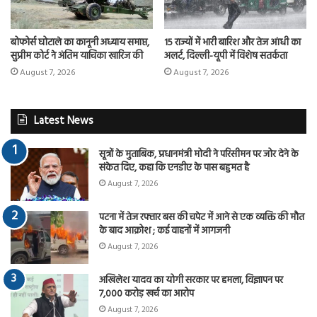
बोफोर्स घोटाले का कानूनी अध्याय समाप्त,
15 राज्यों में भारी बारिश और तेज आंधी का
सुप्रीम कोर्ट ने अंतिम याचिका खारिज की
अलर्ट, दिल्ली-यूपी में विशेष सतर्कता
August 7, 2026
August 7, 2026
Latest News
सूत्रों के मुताबिक, प्रधानमंत्री मोदी ने परिसीमन पर जोर देने के
संकेत दिए, कहा कि एनडीए के पास बहुमत है
August 7, 2026
पटना में तेज रफ्तार बस की चपेट में आने से एक व्यक्ति की मौत
के बाद आक्रोश ; कई वाहनों में आगजनी
August 7, 2026
अखिलेश यादव का योगी सरकार पर हमला, विज्ञापन पर
7,000 करोड़ खर्च का आरोप
August 7, 2026