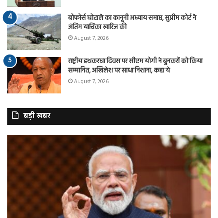
बोफोर्स घोटाले का कानूनी अध्याय समाप्त, सुप्रीम कोर्ट ने
अंतिम याचिका खारिज की
August 7, 2026
राष्ट्रीय हथकरघा दिवस पर सीएम योगी ने बुनकरों को किया
सम्मानित, अखिलेश पर साधा निशाना, कहा ये
August 7, 2026
बड़ी खबर