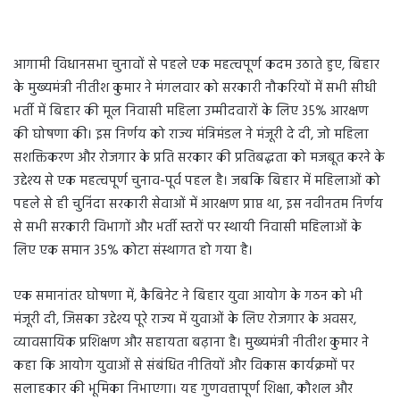
आगामी विधानसभा चुनावों से पहले एक महत्वपूर्ण कदम उठाते हुए, बिहार
के मुख्यमंत्री नीतीश कुमार ने मंगलवार को सरकारी नौकरियों में सभी सीधी
भर्ती में बिहार की मूल निवासी महिला उम्मीदवारों के लिए 35% आरक्षण
की घोषणा की। इस निर्णय को राज्य मंत्रिमंडल ने मंजूरी दे दी, जो महिला
सशक्तिकरण और रोजगार के प्रति सरकार की प्रतिबद्धता को मजबूत करने के
उद्देश्य से एक महत्वपूर्ण चुनाव-पूर्व पहल है। जबकि बिहार में महिलाओं को
पहले से ही चुनिंदा सरकारी सेवाओं में आरक्षण प्राप्त था, इस नवीनतम निर्णय
से सभी सरकारी विभागों और भर्ती स्तरों पर स्थायी निवासी महिलाओं के
लिए एक समान 35% कोटा संस्थागत हो गया है।
एक समानांतर घोषणा में, कैबिनेट ने बिहार युवा आयोग के गठन को भी
मंजूरी दी, जिसका उद्देश्य पूरे राज्य में युवाओं के लिए रोजगार के अवसर,
व्यावसायिक प्रशिक्षण और सहायता बढ़ाना है। मुख्यमंत्री नीतीश कुमार ने
कहा कि आयोग युवाओं से संबंधित नीतियों और विकास कार्यक्रमों पर
सलाहकार की भूमिका निभाएगा। यह गुणवत्तापूर्ण शिक्षा, कौशल और