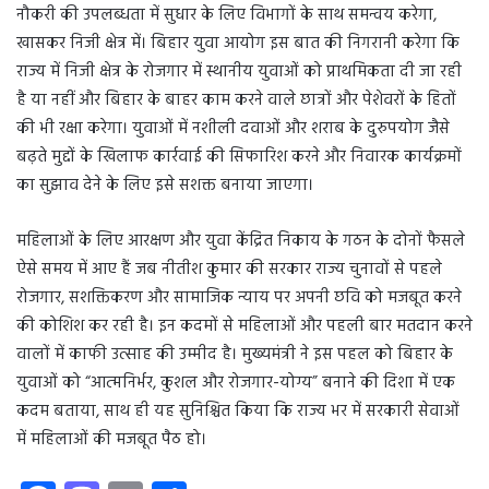
नौकरी की उपलब्धता में सुधार के लिए विभागों के साथ समन्वय करेगा,
खासकर निजी क्षेत्र में। बिहार युवा आयोग इस बात की निगरानी करेगा कि
राज्य में निजी क्षेत्र के रोजगार में स्थानीय युवाओं को प्राथमिकता दी जा रही
है या नहीं और बिहार के बाहर काम करने वाले छात्रों और पेशेवरों के हितों
की भी रक्षा करेगा। युवाओं में नशीली दवाओं और शराब के दुरुपयोग जैसे
बढ़ते मुद्दों के खिलाफ कार्रवाई की सिफारिश करने और निवारक कार्यक्रमों
का सुझाव देने के लिए इसे सशक्त बनाया जाएगा।
महिलाओं के लिए आरक्षण और युवा केंद्रित निकाय के गठन के दोनों फैसले
ऐसे समय में आए हैं जब नीतीश कुमार की सरकार राज्य चुनावों से पहले
रोजगार, सशक्तिकरण और सामाजिक न्याय पर अपनी छवि को मजबूत करने
की कोशिश कर रही है। इन कदमों से महिलाओं और पहली बार मतदान करने
वालों में काफी उत्साह की उम्मीद है। मुख्यमंत्री ने इस पहल को बिहार के
युवाओं को “आत्मनिर्भर, कुशल और रोजगार-योग्य” बनाने की दिशा में एक
कदम बताया, साथ ही यह सुनिश्चित किया कि राज्य भर में सरकारी सेवाओं
में महिलाओं की मजबूत पैठ हो।