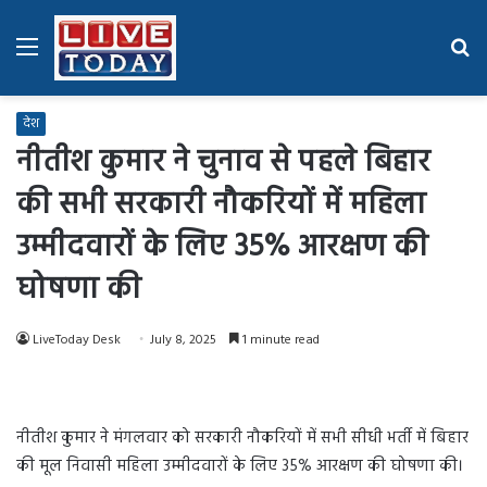
Menu
Se
fo
देश
नीतीश कुमार ने चुनाव से पहले बिहार
की सभी सरकारी नौकरियों में महिला
उम्मीदवारों के लिए 35% आरक्षण की
घोषणा की
LiveToday Desk
July 8, 2025
1 minute read
नीतीश कुमार ने मंगलवार को सरकारी नौकरियों में सभी सीधी भर्ती में बिहार
की मूल निवासी महिला उम्मीदवारों के लिए 35% आरक्षण की घोषणा की।