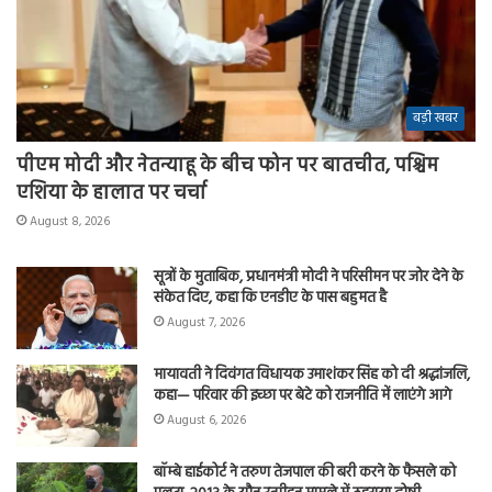
बड़ी खबर
पीएम मोदी और नेतन्याहू के बीच फोन पर बातचीत, पश्चिम
एशिया के हालात पर चर्चा
August 8, 2026
सूत्रों के मुताबिक, प्रधानमंत्री मोदी ने परिसीमन पर जोर देने के
संकेत दिए, कहा कि एनडीए के पास बहुमत है
August 7, 2026
मायावती ने दिवंगत विधायक उमाशंकर सिंह को दी श्रद्धांजलि,
कहा— परिवार की इच्छा पर बेटे को राजनीति में लाएंगे आगे
August 6, 2026
बॉम्बे हाईकोर्ट ने तरुण तेजपाल की बरी करने के फैसले को