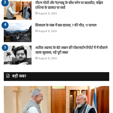
पीएम मोदी और नेतन्याहू के बीच फोन पर बातचीत, पश्चिम
एशिया के हालात पर चर्चा
August 8, 2026
हिमाचल के चंबा में बस हादसा, 7 की मौत, 11 घायल
August 8, 2026
अतीक अहमद के बेटे अबान की पोस्टमार्टम रिपोर्ट में में चौकाने
वाला खुलासा, पढ़ें पूरी खबर
August 8, 2026
बड़ी खबर