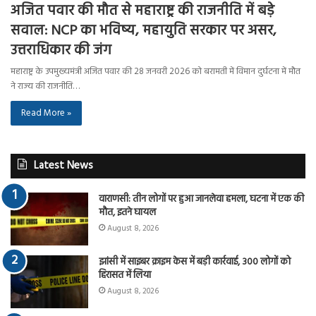
अजित पवार की मौत से महाराष्ट्र की राजनीति में बड़े
सवाल: NCP का भविष्य, महायुति सरकार पर असर,
उत्तराधिकार की जंग
महाराष्ट्र के उपमुख्यमंत्री अजित पवार की 28 जनवरी 2026 को बरामती में विमान दुर्घटना में मौत
ने राज्य की राजनीति…
Read More »
Latest News
वाराणसी: तीन लोगों पर हुआ जानलेवा हमला, घटना में एक की
मौत, इतने घायल
August 8, 2026
झांसी में साइबर क्राइम केस में बड़ी कार्रवाई, 300 लोगों को
हिरासत में लिया
August 8, 2026