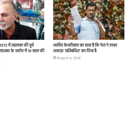
013 में तहलका की पूर्व
अरविंद केजरीवाल का दावा है कि मेटा ने उनका
ात्कार के आरोप में 10 साल की
अकाउंट ‘प्रतिबंधित’ कर दिया है
August 6, 2026
6