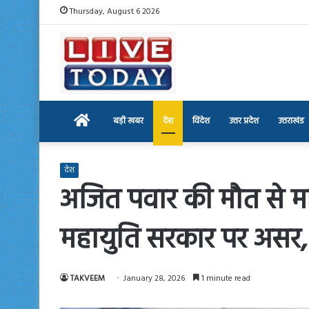
Thursday, August 6 2026
Home
बड़ी खबर
देश
विदेश
उत्तर प्रदेश
उत्तराखंड
देश
अजित पवार की मौत से महा
महायुति सरकार पर असर, 
TAKVEEM
January 28, 2026
1 minute read