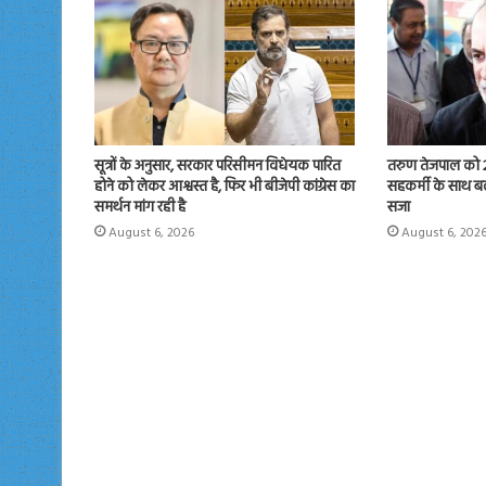
सूत्रों के अनुसार, सरकार परिसीमन विधेयक पारित
तरुण तेजपाल को 2
होने को लेकर आश्वस्त है, फिर भी बीजेपी कांग्रेस का
सहकर्मी के साथ बल
समर्थन मांग रही है
सजा
August 6, 2026
August 6, 202