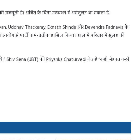
 मजबूती हैं। अजित के बिना गठबंधन में असंतुलन आ सकता है।
Chavan, Uddhav Thackeray, Eknath Shinde और Devendra Fadnavis के
आयोग से पार्टी नाम-प्रतीक हासिल किया। हाल में परिवार में सुलह की
थे।” Shiv Sena (UBT) की Priyanka Chaturvedi ने उन्हें “कड़ी मेहनत करने