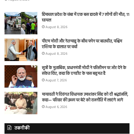
हिमाचल प्रदेश के चंबा में एक बस हादसे में 7 लोगों की मौत, 11
घायल
August 8, 2026
पीएम मोदी और नेतन्याहू के बीच फोन पर बातचीत, पश्चिम
एशिया के हालात पर चर्चा
August 8, 2026
सूत्रों के मुताबिक, प्रधानमंत्री मोदी ने परिसीमन पर जोर देने के
संकेत दिए, कहा कि एनडीए के पास बहुमत है
August 7, 2026
मायावती ने दिवंगत विधायक उमाशंकर सिंह को दी श्रद्धांजलि,
कहा— परिवार की इच्छा पर बेटे को राजनीति में लाएंगे आगे
August 6, 2026
तकनीकी