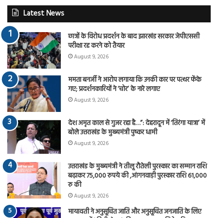
Latest News
छात्रों के विरोध प्रदर्शन के बाद झारखंड सरकार जेपीएससी
परीक्षा रद्द करने को तैयार
August 9, 2026
ममता बनर्जी ने आरोप लगाया कि उनकी कार पर पत्थर फेंके
गए; प्रदर्शनकारियों ने ‘चोर’ के नारे लगाए
August 9, 2026
देश अमृत काल से गुजर रहा है…”: देहरादून में ‘तिरंगा यात्रा’ में
बोले उत्तराखंड के मुख्यमंत्री पुष्कर धामी
August 9, 2026
उत्तराखंड के मुख्यमंत्री ने तीलू रौतेली पुरस्कार का सम्मान राशि
बढ़ाकर 75,000 रुपये की ,आंगनवाड़ी पुरस्कार राशि 61,000
रु की
August 9, 2026
मायावती ने अनुसूचित जाति और अनुसूचित जनजाति के लिए