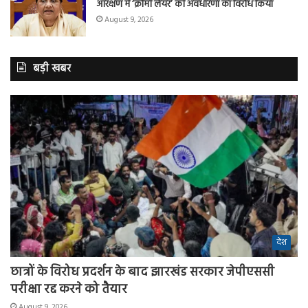
आरक्षण में ‘क्रीमी लेयर’ की अवधारणा का विरोध किया
August 9, 2026
बड़ी खबर
देश
छात्रों के विरोध प्रदर्शन के बाद झारखंड सरकार जेपीएससी
परीक्षा रद्द करने को तैयार
August 9, 2026