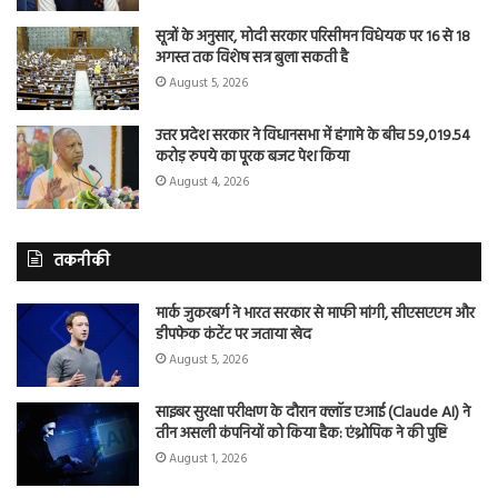
सूत्रों के अनुसार, मोदी सरकार परिसीमन विधेयक पर 16 से 18
अगस्त तक विशेष सत्र बुला सकती है
August 5, 2026
उत्तर प्रदेश सरकार ने विधानसभा में हंगामे के बीच 59,019.54
करोड़ रुपये का पूरक बजट पेश किया
August 4, 2026
तकनीकी
मार्क जुकरबर्ग ने भारत सरकार से माफी मांगी, सीएसएएम और
डीपफेक कंटेंट पर जताया खेद
August 5, 2026
साइबर सुरक्षा परीक्षण के दौरान क्लॉड एआई (Claude AI) ने
तीन असली कंपनियों को किया हैक: एंथ्रोपिक ने की पुष्टि
August 1, 2026