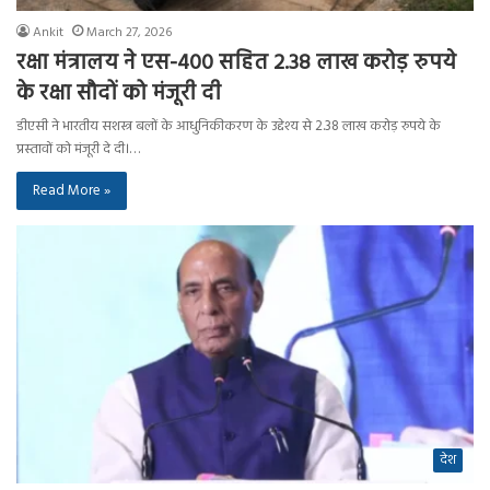
Ankit
March 27, 2026
रक्षा मंत्रालय ने एस-400 सहित 2.38 लाख करोड़ रुपये
के रक्षा सौदों को मंजूरी दी
डीएसी ने भारतीय सशस्त्र बलों के आधुनिकीकरण के उद्देश्य से 2.38 लाख करोड़ रुपये के
प्रस्तावों को मंजूरी दे दी।…
Read More »
देश