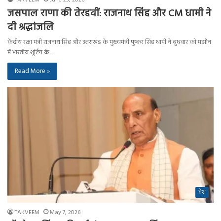
जसपाल राणा की तेरहवीं: राजनाथ सिंह और CM धामी ने
दी श्रद्धांजलि
केंद्रीय रक्षा मंत्री राजनाथ सिंह और उत्तराखंड के मुख्यमंत्री पुष्कर सिंह धामी ने बुधवार को मझौन
में भारतीय शूटिंग के…
Read More »
देश
TAKVEEM
May 7, 2026