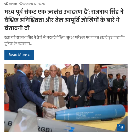
Ankit
March 6, 2026
मध्य पूर्व संकट एक ज्वलंत उदाहरण है’: राजनाथ सिंह ने
वैश्विक अनिश्चितता और तेल आपूर्ति जोखिमों के बारे में
चेतावनी दी
रक्षा मंत्री राजनाथ सिंह ने तेजी से बदलते वैश्विक सुरक्षा परिदृश्य पर प्रकाश डालते हुए कहा कि
दुनिया के महासागर…
Read More »
देश