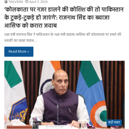
TAKVEEM
April 7, 2026
‘कोलकाता पर नजर डालने की कोशिश की तो पाकिस्तान
के टुकड़े-टुकड़े हो जाएंगे’: राजनाथ सिंह का ख्वाजा
आसिफ को करारा जवाब
रक्षा मंत्री राजनाथ सिंह ने पाकिस्तान के रक्षा मंत्री ख्वाजा आसिफ की कोलकाता पर हमले की
धमकी का सख्त जवाब…
Read More »
बड़ी खबर