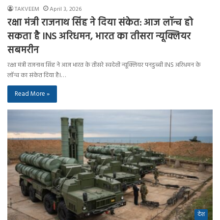
TAKVEEM
April 3, 2026
रक्षा मंत्री राजनाथ सिंह ने दिया संकेत: आज लॉन्च हो
सकता है INS अरिधमन, भारत का तीसरा न्यूक्लियर
सबमरीन
रक्षा मंत्री राजनाथ सिंह ने आज भारत के तीसरे स्वदेशी न्यूक्लियर पनडुब्बी INS अरिधमन के
लॉन्च का संकेत दिया है।…
Read More »
देश