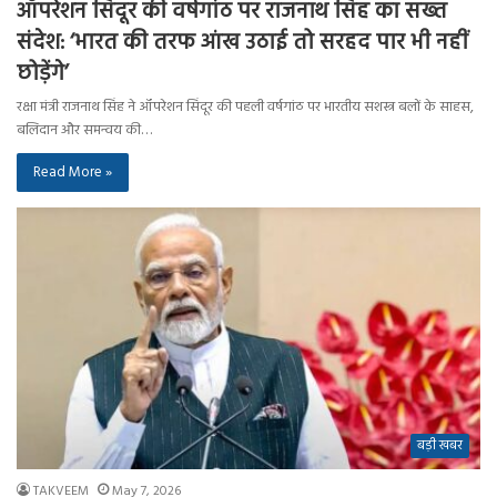
ऑपरेशन सिंदूर की वर्षगांठ पर राजनाथ सिंह का सख्त
संदेश: ‘भारत की तरफ आंख उठाई तो सरहद पार भी नहीं
छोड़ेंगे’
रक्षा मंत्री राजनाथ सिंह ने ऑपरेशन सिंदूर की पहली वर्षगांठ पर भारतीय सशस्त्र बलों के साहस,
बलिदान और समन्वय की…
Read More »
बड़ी खबर
TAKVEEM
May 7, 2026