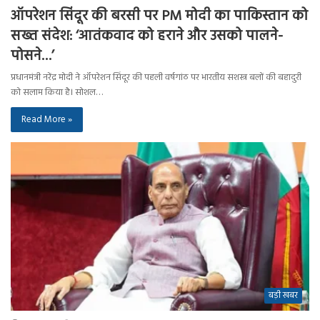
ऑपरेशन सिंदूर की बरसी पर PM मोदी का पाकिस्तान को
सख्त संदेश: ‘आतंकवाद को हराने और उसको पालने-
पोसने…’
प्रधानमंत्री नरेंद्र मोदी ने ऑपरेशन सिंदूर की पहली वर्षगांठ पर भारतीय सशस्त्र बलों की बहादुरी
को सलाम किया है। सोशल…
Read More »
बड़ी खबर