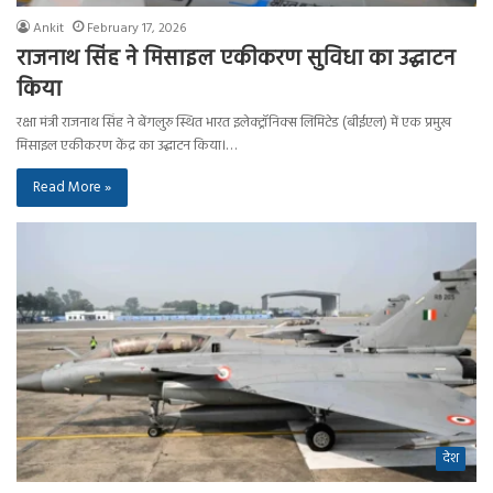
Ankit
February 17, 2026
राजनाथ सिंह ने मिसाइल एकीकरण सुविधा का उद्घाटन
किया
रक्षा मंत्री राजनाथ सिंह ने बेंगलुरु स्थित भारत इलेक्ट्रॉनिक्स लिमिटेड (बीईएल) में एक प्रमुख
मिसाइल एकीकरण केंद्र का उद्घाटन किया।…
Read More »
देश