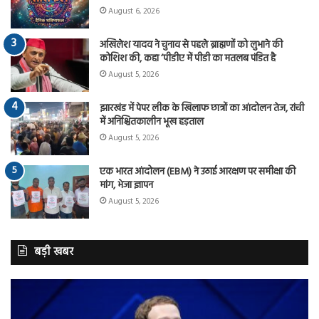
August 6, 2026
अखिलेश यादव ने चुनाव से पहले ब्राह्मणों को लुभाने की
कोशिश की, कहा ‘पीडीए में पीडी का मतलब पंडित है
August 5, 2026
झारखंड में पेपर लीक के खिलाफ छात्रों का आंदोलन तेज, रांची
में अनिश्चितकालीन भूख हड़ताल
August 5, 2026
एक भारत आंदोलन (EBM) ने उठाई आरक्षण पर समीक्षा की
मांग, भेजा ज्ञापन
August 5, 2026
बड़ी खबर