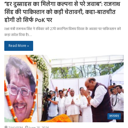
“हर दुस्साहस का मिलेगा कल्पना से परे जवाब”: राजनाथ
सिंह की पाकिस्तान को कड़ी चेतावनी, कहा-बातचीत
होगी तो सिर्फ PoK पर
रक्षा मंत्री राजनाथ सिंह ने रविवार को 27वें कारगिल विजय दिवस के अवसर पर पाकिस्तान को
कड़ा संदेश दिया है।…
Read More »
उत्तराखंड
TAKVEEM
June 25, 2026