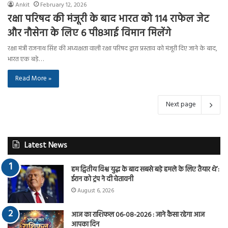
Ankit
February 12, 2026
रक्षा परिषद की मंजूरी के बाद भारत को 114 राफेल जेट
और नौसेना के लिए 6 पी8आई विमान मिलेंगे
रक्षा मंत्री राजनाथ सिंह की अध्यक्षता वाली रक्षा परिषद द्वारा प्रस्ताव को मंजूरी दिए जाने के बाद,
भारत एक बड़े…
Read More »
Next page
Latest News
हम द्वितीय विश्व युद्ध के बाद सबसे बड़े हमले के लिए तैयार थे’:
ईरान को ट्रंप ने दी चेतावनी
August 6, 2026
आज का राशिफल 06-08-2026 : जाने कैसा रहेगा आज
आपका दिन