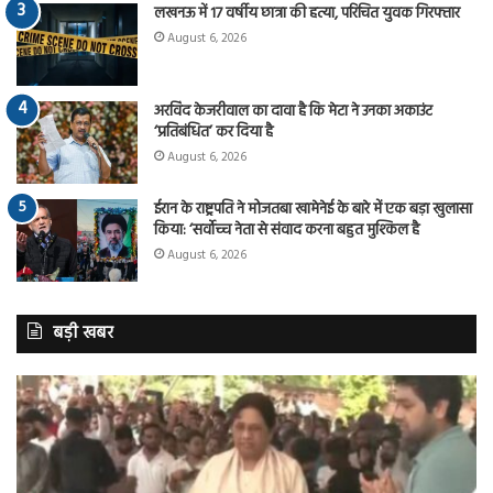
लखनऊ में 17 वर्षीय छात्रा की हत्या, परिचित युवक गिरफ्तार
August 6, 2026
अरविंद केजरीवाल का दावा है कि मेटा ने उनका अकाउंट
‘प्रतिबंधित’ कर दिया है
August 6, 2026
ईरान के राष्ट्रपति ने मोजतबा खामेनेई के बारे में एक बड़ा खुलासा
किया: ‘सर्वोच्च नेता से संवाद करना बहुत मुश्किल है
August 6, 2026
बड़ी खबर