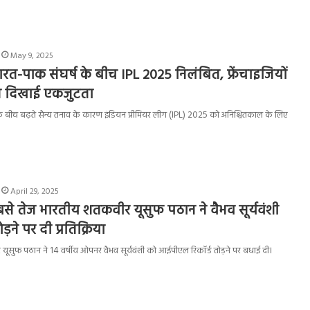
May 9, 2025
’: भारत-पाक संघर्ष के बीच IPL 2025 निलंबित, फ्रेंचाइजियों
्रति दिखाई एकजुटता
 बीच बढ़ते सैन्य तनाव के कारण इंडियन प्रीमियर लीग (IPL) 2025 को अनिश्चितकाल के लिए
April 29, 2025
 सबसे तेज भारतीय शतकवीर यूसुफ पठान ने वैभव सूर्यवंशी
तोड़ने पर दी प्रतिक्रिया
र यूसुफ पठान ने 14 वर्षीय ओपनर वैभव सूर्यवंशी को आईपीएल रिकॉर्ड तोड़ने पर बधाई दी।