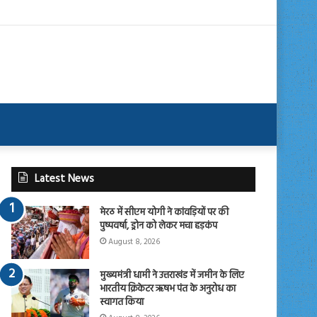
Latest News
मेरठ में सीएम योगी ने कांवड़ियों पर की
पुष्पवर्षा, ड्रोन को लेकर मचा हड़कंप
August 8, 2026
मुख्यमंत्री धामी ने उत्तराखंड में जमीन के लिए
भारतीय क्रिकेटर ऋषभ पंत के अनुरोध का
स्वागत किया