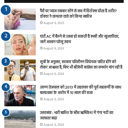
पैरों पर प्याज रखकर सोने से सच में डिटॉक्स होता है शरीर?
डॉक्टर ने वायरल दावे को किया खारिज
August 6, 2026
घंटों AC में बैठने से त्वचा हो सकती है रूखी और खुजलीदार,
जानें आसान घरेलू उपाय
August 6, 2026
सूत्रों के अनुसार, सरकार परिसीमन विधेयक पारित होने को
लेकर आश्वस्त है, फिर भी बीजेपी कांग्रेस का समर्थन मांग रही है
August 6, 2026
तरुण तेजपाल को 2013 में तहलका की पूर्व सहकर्मी के साथ
बलात्कार के आरोप में 10 साल की सजा
August 6, 2026
उत्तराखंड : भारी बारिश के बीच ऋषिकेश में गंगा नदी का
जलस्तर बढ़ा
August 6, 2026