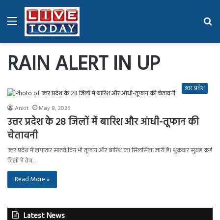
Menu
Se
fo
RAIN ALERT IN UP
उत्तर प्रदेश
Ankit
May 8, 2026
उत्तर प्रदेश के 28 जिलों में बारिश और आंधी-तूफान की
चेतावनी
उत्तर प्रदेश में लगातार सातवें दिन भी तूफान और बारिश का सिलसिला जारी है। शुक्रवार सुबह कई
जिलों में तेज…
Read More »
Latest News