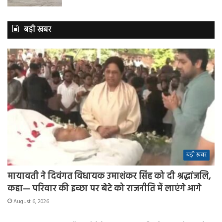
बड़ी खबर
बड़ी खबर
मायावती ने दिवंगत विधायक उमाशंकर सिंह को दी श्रद्धांजलि,
कहा— परिवार की इच्छा पर बेटे को राजनीति में लाएंगे आगे
August 6, 2026