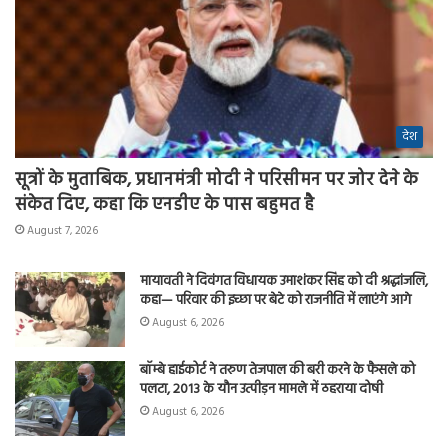
देश
सूत्रों के मुताबिक, प्रधानमंत्री मोदी ने परिसीमन पर जोर देने के
संकेत दिए, कहा कि एनडीए के पास बहुमत है
August 7, 2026
मायावती ने दिवंगत विधायक उमाशंकर सिंह को दी श्रद्धांजलि,
कहा— परिवार की इच्छा पर बेटे को राजनीति में लाएंगे आगे
August 6, 2026
बॉम्बे हाईकोर्ट ने तरुण तेजपाल की बरी करने के फैसले को
पलटा, 2013 के यौन उत्पीड़न मामले में ठहराया दोषी
August 6, 2026