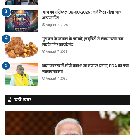
आज का राशिफल 08-08-2026 : जाने कैसा रहेगा आज
आपका दिन
August 8, 2026
गुड़ चना के कमाल के फायदे, इम्यूनिटी से लेकर त्वचा तक
सबके लिए फायदेमंद
August 7, 2026
अंबेडकरनगर में ओपी राजभर का सपा पर हमला, PDA का नया
मतलब बताया
August 7, 2026
बड़ी खबर