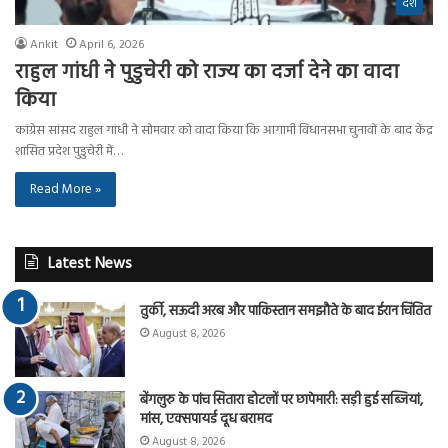
देश
Ankit
April 6, 2026
राहुल गांधी ने पुडुचेरी को राज्य का दर्जा देने का वादा
किया
कांग्रेस सांसद राहुल गांधी ने सोमवार को वादा किया कि आगामी विधानसभा चुनावों के बाद केंद्र
शासित प्रदेश पुडुचेरी में…
Read More »
Latest News
तुर्की, सऊदी अरब और पाकिस्तान समझौते के बाद ईरान चिंतित
August 8, 2026
बेंगलुरु के पांच सितारा होटलों पर छापेमारी: सड़ी हुई सब्जियां,
मांस, एक्सपायर्ड दूध बरामद
August 8, 2026