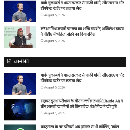
मार्क जुकरबर्ग ने भारत सरकार से माफी मांगी, सीएसएएम और
डीपफेक कंटेंट पर जताया खेद
August 5, 2026
जनेश्वर मिश्र जयंती पर सपा का शक्ति प्रदर्शन, अखिलेश यादव
ने पीडीए में ‘पंडित’ जोड़ने का दिया संदेश
August 5, 2026
तकनीकी
मार्क जुकरबर्ग ने भारत सरकार से माफी मांगी, सीएसएएम और
डीपफेक कंटेंट पर जताया खेद
August 5, 2026
साइबर सुरक्षा परीक्षण के दौरान क्लॉड एआई (Claude AI) ने
तीन असली कंपनियों को किया हैक: एंथ्रोपिक ने की पुष्टि
August 1, 2026
व्हाट्सएप के नए फीचर्स: अब ब्राउजर से भी कॉलिंग, ‘कॉल