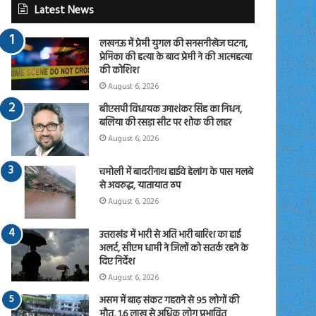
Latest News
लखनऊ में प्रेमी युगल की सनसनीखेज घटना,
प्रेमिका की हत्या के बाद प्रेमी ने की आत्महत्या
की कोशिश
August 6, 2026
बीएसपी विधायक उमाशंकर सिंह का निधन,
बलिया की रसड़ा सीट पर शोक की लहर
August 6, 2026
चमोली में बादरीनाथ हाईवे हेलांग के पास मलबे
से अवरुद्ध, यातायात ठप
August 6, 2026
उत्तराखंड में भारी से अति भारी बारिश का हाई
अलर्ट, सीएम धामी ने जिलों को सतर्क रहने के
दिए निर्देश
August 6, 2026
असम में बाढ़ संकट गहराने से 95 लोगों की
मौत, 1.6 लाख से अधिक लोग प्रभावित