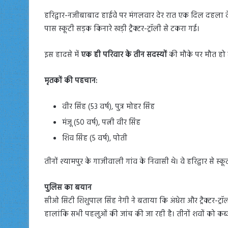
हरिद्वार-नजीबाबाद हाईवे पर मंगलवार देर रात एक दिल दहला देने 
पास स्कूटी सड़क किनारे खड़ी ट्रैक्टर-ट्रॉली से टकरा गई।
इस हादसे में
एक ही परिवार के तीन सदस्यों
की मौके पर मौत हो
मृतकों की पहचान:
वीर सिंह (53 वर्ष), पुत्र मोहर सिंह
मंजू (50 वर्ष), पत्नी वीर सिंह
शिव सिंह (5 वर्ष), पोती
तीनों श्यामपुर के गाजीवाली गांव के निवासी थे। वे हरिद्वार से स्क
पुलिस का बयान
सीओ सिटी शिशुपाल सिंह नेगी ने बताया कि अंधेरा और ट्रैक्टर-ट्र
हालांकि सभी पहलुओं की जांच की जा रही है। तीनों शवों को कब्ज