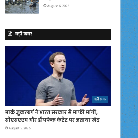
August 6, 2026
बड़ी खबर
बड़ी खबर
मार्क जुकरबर्ग ने भारत सरकार से माफी मांगी,
सीएसएएम और डीपफेक कंटेंट पर जताया खेद
August 5, 2026