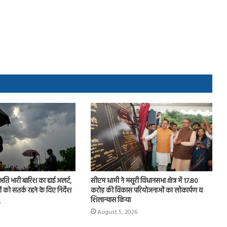
से अति भारी बारिश का हाई अलर्ट,
सीएम धामी ने मसूरी विधानसभा क्षेत्र में 17.80
 को सतर्क रहने के दिए निर्देश
करोड़ की विकास परियोजनाओं का लोकार्पण व
शिलान्यास किया
6
August 5, 2026