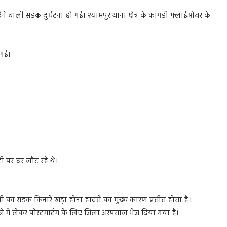
वाली सड़क दुर्घटना हो गई। श्यामपुर थाना क्षेत्र के कांगड़ी फ्लाईओवर के
 गई।
ूटी पर घर लौट रहे थे।
ॉली का सड़क किनारे खड़ा होना हादसे का मुख्य कारण प्रतीत होता है।
े में लेकर पोस्टमार्टम के लिए जिला अस्पताल भेज दिया गया है।