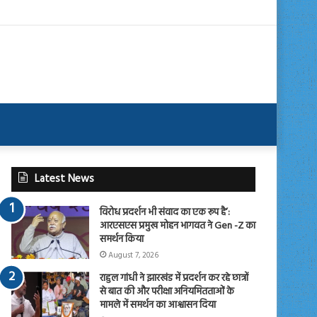
Latest News
विरोध प्रदर्शन भी संवाद का एक रूप है’:
आरएसएस प्रमुख मोहन भागवत ने Gen -Z का
समर्थन किया
August 7, 2026
राहुल गांधी ने झारखंड में प्रदर्शन कर रहे छात्रों
से बात की और परीक्षा अनियमितताओं के
मामले में समर्थन का आश्वासन दिया