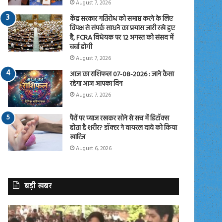
August 7, 2026
केंद्र सरकार गतिरोध को समाप्त करने के लिए
विपक्ष से संपर्क साधने का प्रयास जारी रखे हुए
है, FCRA विधेयक पर 12 अगस्त को संसद में
चर्चा होगी
August 7, 2026
आज का राशिफल 07-08-2026 : जाने कैसा
रहेगा आज आपका दिन
August 7, 2026
पैरों पर प्याज रखकर सोने से सच में डिटॉक्स
होता है शरीर? डॉक्टर ने वायरल दावे को किया
खारिज
August 6, 2026
बड़ी खबर