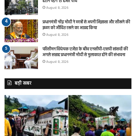
हटाने पड़ेंगे 15 हजार पौधे
August 8, 2026
प्रधानमंत्री नरेंद्र मोदी ने छात्रों से अपनी जिज्ञासा और सीखने की
इच्छा को जीवित रखने का आग्रह किया
August 8, 2026
परिसीमन विधेयक एजेंडा के बीच एनसीपी-एसपी सांसदों की
अगले सप्ताह प्रधानमंत्री मोदी से मुलाकात होने की संभावना
August 8, 2026
बड़ी खबर