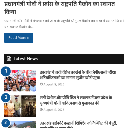
प्रधानमंत्री मोदी ने फ्रांस के राष्ट्रपति मैक्रोन का स्वागत
किया
प्रधानमंत्री नरेंद्र मोदी ने मंगलवार को फ्रांस के राष्ट्रपति इमैनुएल मैक्रॉन का भारत में स्वागत किया।
यह स्वागत मैक्रॉन के…
Read More »
Latest News
झारखंड में जारी विरोध प्रदर्शनों के बीच जेपीएससी परीक्षा
अनियमितताओं का मामला सुप्रीम कोर्ट पहुंचा
August 8, 2026
सनी देओल और प्रीति जिंटा ने लखनऊ में उत्तर प्रदेश के
मुख्यमंत्री योगी आदित्यनाथ से मुलाकात की
August 8, 2026
उत्तराखंड हाईकोर्ट हल्द्वानी शिफ्टिंग को कैबिनेट की मंजूरी,