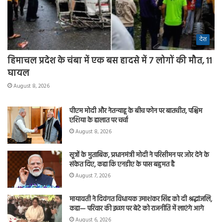
देश
हिमाचल प्रदेश के चंबा में एक बस हादसे में 7 लोगों की मौत, 11
घायल
August 8, 2026
पीएम मोदी और नेतन्याहू के बीच फोन पर बातचीत, पश्चिम
एशिया के हालात पर चर्चा
August 8, 2026
सूत्रों के मुताबिक, प्रधानमंत्री मोदी ने परिसीमन पर जोर देने के
संकेत दिए, कहा कि एनडीए के पास बहुमत है
August 7, 2026
मायावती ने दिवंगत विधायक उमाशंकर सिंह को दी श्रद्धांजलि,
कहा— परिवार की इच्छा पर बेटे को राजनीति में लाएंगे आगे
August 6, 2026